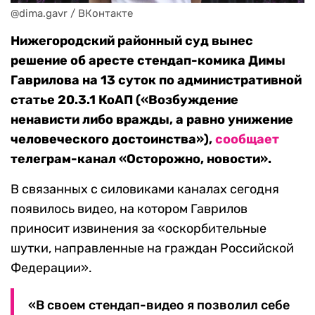
@dima.gavr / ВКонтакте
Нижегородский районный суд вынес
решение об аресте стендап-комика Димы
Гаврилова на 13 суток по административной
статье 20.3.1 КоАП («Возбуждение
ненависти либо вражды, а равно унижение
человеческого достоинства»),
сообщает
телеграм-канал «Осторожно, новости».
В связанных с силовиками каналах сегодня
появилось видео, на котором Гаврилов
приносит извинения за «оскорбительные
шутки, направленные на граждан Российской
Федерации».
«В своем стендап-видео я позволил себе