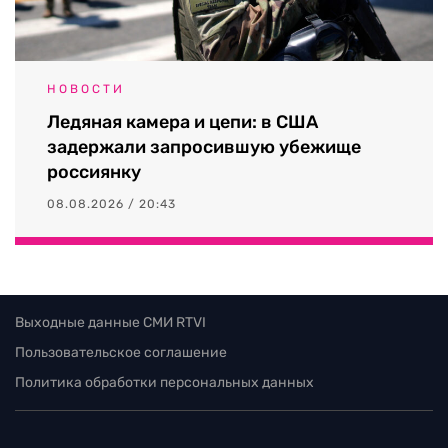
НОВОСТИ
Ледяная камера и цепи: в США
задержали запросившую убежище
россиянку
08.08.2026 / 20:43
Выходные данные СМИ RTVI
Пользовательское соглашение
Политика обработки персональных данных