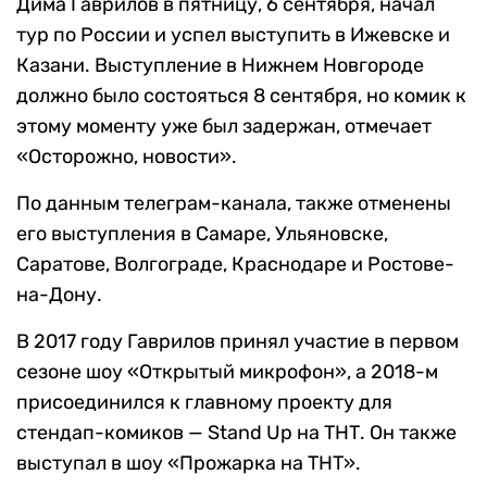
Дима Гаврилов в пятницу, 6 сентября, начал
тур по России и успел выступить в Ижевске и
Казани. Выступление в Нижнем Новгороде
должно было состояться 8 сентября, но комик к
этому моменту уже был задержан, отмечает
«Осторожно, новости».
По данным телеграм-канала, также отменены
его выступления в Самаре, Ульяновске,
Саратове, Волгограде, Краснодаре и Ростове-
на-Дону.
В 2017 году Гаврилов принял участие в первом
сезоне шоу «Открытый микрофон», а 2018-м
присоединился к главному проекту для
стендап-комиков — Stand Up на ТНТ. Он также
выступал в шоу «Прожарка на ТНТ».