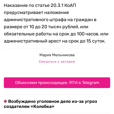
Наказание по статье 20.3.1 КоАП
предусматривает наложение
административного штрафа на граждан в
размере от 10 до 20 тысяч рублей, или
обязательные работы на срок до 100 часов, или
административный арест на срок до 15 суток.
Мария Мельникова
Связаться с автором
Объясняем происходящее. RTVI в Telegram
Возбуждено уголовное дело из-за угроз
создателям «Колобка»