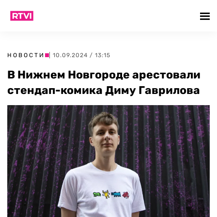
НОВОСТИ
| 10.09.2024 / 13:15
В Нижнем Новгороде арестовали
стендап-комика Диму Гаврилова