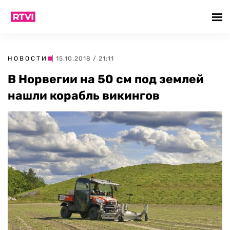
НОВОСТИ
| 15.10.2018 / 21:11
В Норвегии на 50 см под землей
нашли корабль викингов