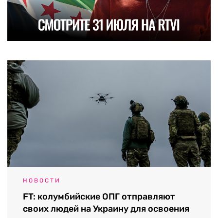
НОВОСТИ
FT: колумбийские ОПГ отправляют
своих людей на Украину для освоения