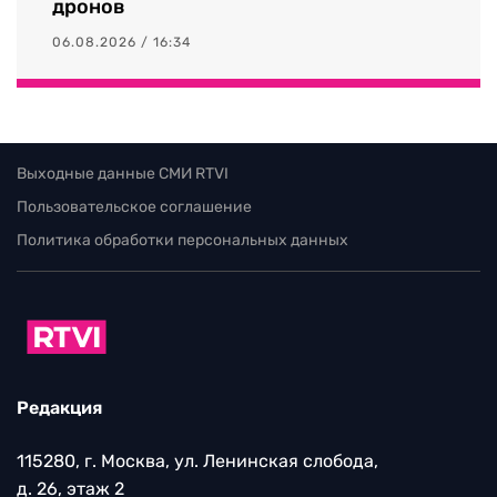
дронов
06.08.2026 / 16:34
Выходные данные СМИ RTVI
Пользовательское соглашение
Политика обработки персональных данных
Редакция
115280, г. Москва, ул. Ленинская слобода,
д. 26, этаж 2