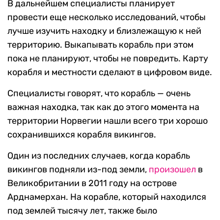
В дальнейшем специалисты планирует
провести еще несколько исследований, чтобы
лучше изучить находку и близлежащую к ней
территорию. Выкапывать корабль при этом
пока не планируют, чтобы не повредить. Карту
корабля и местности сделают в цифровом виде.
Специалисты говорят, что корабль — очень
важная находка, так как до этого момента на
территории Норвегии нашли всего три хорошо
сохранившихся корабля викингов.
Один из последних случаев, когда корабль
викингов подняли из-под земли,
произошел
в
Великобритании в 2011 году на острове
Арднамерхан. На корабле, который находился
под землей тысячу лет, также было