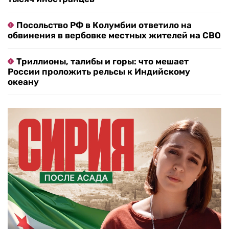
Посольство РФ в Колумбии ответило на
обвинения в вербовке местных жителей на СВО
Триллионы, талибы и горы: что мешает
России проложить рельсы к Индийскому
океану