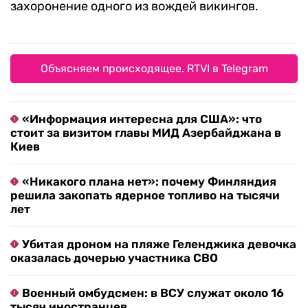
захоронение одного из вождей викингов.
Объясняем происходящее. RTVI в Telegram
«Информация интересна для США»: что
стоит за визитом главы МИД Азербайджана в
Киев
«Никакого плана нет»: почему Финляндия
решила закопать ядерное топливо на тысячи
лет
Убитая дроном на пляже Геленджика девочка
оказалась дочерью участника СВО
Военный омбудсмен: в ВСУ служат около 16
тысяч иностранцев