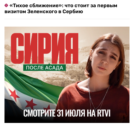
«Тихое сближение»: что стоит за первым
визитом Зеленского в Сербию