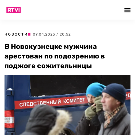
НОВОСТИ
| 09.04.2025 / 20:52
В Новокузнецке мужчина
арестован по подозрению в
поджоге сожительницы