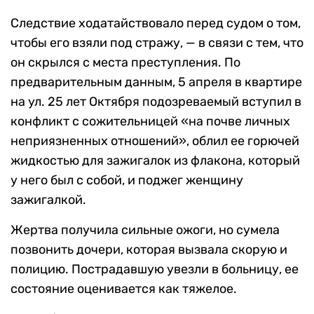
Следствие ходатайствовало перед судом о том,
чтобы его взяли под стражу, — в связи с тем, что
он скрылся с места преступления. По
предварительным данным, 5 апреля в квартире
на ул. 25 лет Октября подозреваемый вступил в
конфликт с сожительницей «на почве личных
неприязненных отношений», облил ее горючей
жидкостью для зажигалок из флакона, который
у него был с собой, и поджег женщину
зажигалкой.
Жертва получила сильные ожоги, но сумела
позвонить дочери, которая вызвала скорую и
полицию. Пострадавшую увезли в больницу, ее
состояние оценивается как тяжелое.