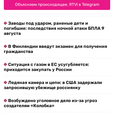
Объясняем происходящее. RTVI в Telegram
Заводы под ударом, раненые дети и
погибшие: последствия ночной атаки БПЛА 9
августа
В Финляндии введут экзамен для получения
гражданства
Ситуация с газом в ЕС усугубляется:
приходится закупать у России
Ледяная камера и цепи: в США задержали
запросившую убежище россиянку
Возбуждено уголовное дело из-за угроз
создателям «Колобка»