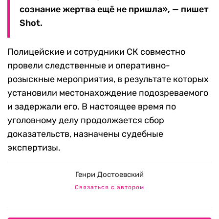
сознание жертва ещё не пришла», — пишет
Shot.
Полицейские и сотрудники СК совместно
провели следственные и оперативно-
розыскные мероприятия, в результате которых
установили местонахождение подозреваемого
и задержали его. В настоящее время по
уголовному делу продолжается сбор
доказательств, назначены судебные
экспертизы.
Генри Достоевский
Связаться с автором