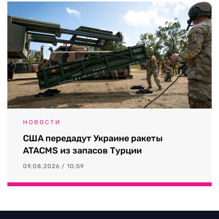
НОВОСТИ
США передадут Украине ракеты
ATACMS из запасов Турции
09.08.2026 / 10:59