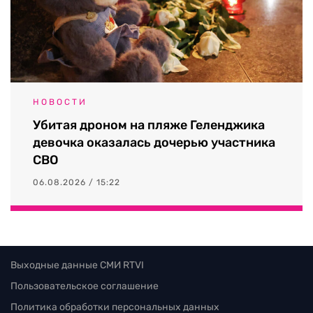
НОВОСТИ
Убитая дроном на пляже Геленджика
девочка оказалась дочерью участника
СВО
06.08.2026 / 15:22
Выходные данные СМИ RTVI
Пользовательское соглашение
Политика обработки персональных данных