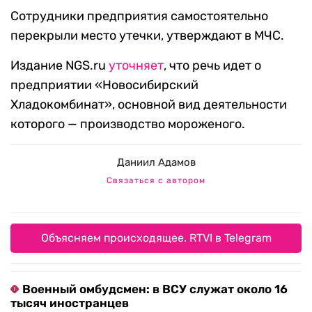
Сотрудники предприятия самостоятельно
перекрыли место утечки, утверждают в МЧС.
Издание NGS.ru
уточняет
, что речь идет о
предприятии «Новосибирский
Хладокомбинат», основной вид деятельности
которого — производство мороженого.
Даниил Адамов
Связаться с автором
Объясняем происходящее. RTVI в Telegram
Военный омбудсмен: в ВСУ служат около 16
тысяч иностранцев