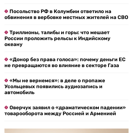
Посольство РФ в Колумбии ответило на
обвинения в вербовке местных жителей на СВО
Триллионы, талибы и горы: что мешает
России проложить рельсы к Индийскому
океану
«Донор без права голоса»: почему деньги ЕС
не превращаются во влияние в секторе Газа
«Мы не вернемся»: в деле о пропаже
Усольцевых появились аудиозапись и
автомобиль
Оверчук заявил о «драматическом падении»
товарооборота между Россией и Арменией