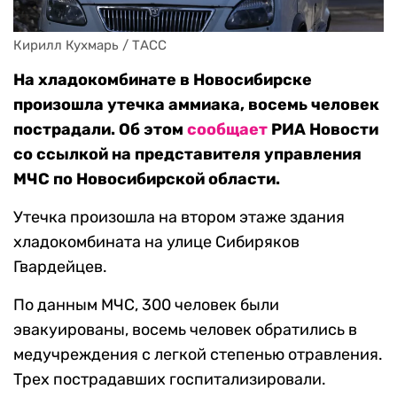
Кирилл Кухмарь / ТАСС
На хладокомбинате в Новосибирске
произошла утечка аммиака, восемь человек
пострадали. Об этом
сообщает
РИА Новости
со ссылкой на представителя управления
МЧС по Новосибирской области.
Утечка произошла на втором этаже здания
хладокомбината на улице Сибиряков
Гвардейцев.
По данным МЧС, 300 человек были
эвакуированы, восемь человек обратились в
медучреждения с легкой степенью отравления.
Трех пострадавших госпитализировали.