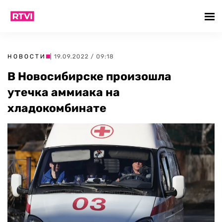
НОВОСТИ
| 19.09.2022 / 09:18
В Новосибирске произошла
утечка аммиака на
хладокомбинате