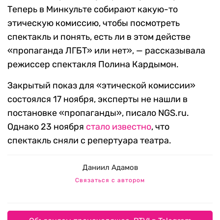
Теперь в Минкульте собирают какую-то
этическую комиссию, чтобы посмотреть
спектакль и понять, есть ли в этом действе
«пропаганда ЛГБТ» или нет», — рассказывала
режиссер спектакля Полина Кардымон.
Закрытый показ для «этической комиссии»
состоялся 17 ноября, эксперты не нашли в
постановке «пропаганды», писало NGS.ru.
Однако 23 ноября
стало известно
, что
спектакль сняли с репертуара театра.
Даниил Адамов
Связаться с автором