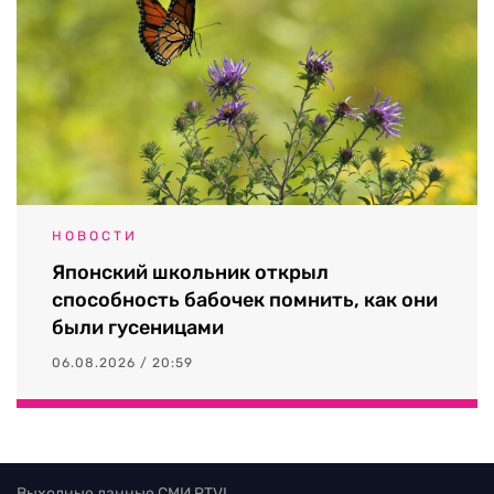
НОВОСТИ
Японский школьник открыл
способность бабочек помнить, как они
были гусеницами
06.08.2026 / 20:59
Выходные данные СМИ RTVI