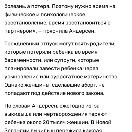
болезнь, а потеря. Поэтому нужно время на
физическое и психологическое
восстановление, время восстановиться с
партнером», — пояснила Андерсен.
Трехдневный отпуск могут взять родители,
которые потеряли ребенка во время
беременности, или супруги, которые
планировали завести ребенка через
усыновление или суррогатное материнство.
Однако женщины, сделавшие аборт, не
попадают под действие нового закона.
По словам Андерсен, ежегодно из-за
выкидыша или мертворождения теряют
ребенка около 20 тысяч женщин. В Новой
Зеландии выкидыш пережила каждая