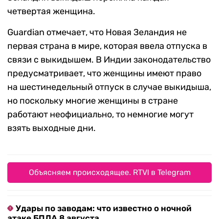
четвертая женщина.
Guardian отмечает, что Новая Зеландия не
первая страна в мире, которая ввела отпуска в
связи с выкидышем. В Индии законодательство
предусматривает, что женщины имеют право
на шестинедельный отпуск в случае выкидыша,
но поскольку многие женщины в стране
работают неофициально, то немногие могут
взять выходные дни.
Объясняем происходящее. RTVI в Telegram
Удары по заводам: что известно о ночной
атаке БПЛА 8 августа