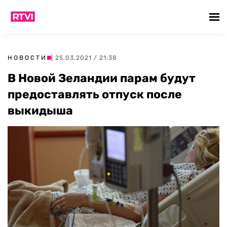
НОВОСТИ
| 25.03.2021 / 21:38
В Новой Зеландии парам будут
предоставлять отпуск после
выкидыша