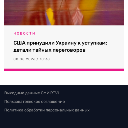
НОВОСТИ
США принудили Украину к уступкам:
детали тайных переговоров
08.08.2026 / 10:38
Выходные данные СМИ RTVI
Пользовательское соглашение
Политика обработки персональных данных