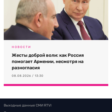
НОВОСТИ
Жесты доброй воли: как Россия
помогает Армении, несмотря на
разногласия
08.08.2026 / 13:30
Выходные данные СМИ RTVI