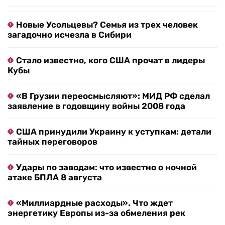
Новые Усольцевы? Семья из трех человек
загадочно исчезла в Сибири
Стало известно, кого США прочат в лидеры
Кубы
«В Грузии переосмысляют»: МИД РФ сделал
заявление в годовщину войны 2008 года
США принудили Украину к уступкам: детали
тайных переговоров
Удары по заводам: что известно о ночной
атаке БПЛА 8 августа
«Миллиардные расходы». Что ждет
энергетику Европы из-за обмеления рек