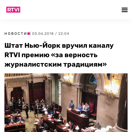
НОВОСТИ
| 05.06.2018 / 22:04
Штат Нью-Йорк вручил каналу
RTVI премию «за верность
журналистским традициям»