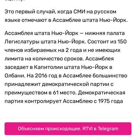
Это первый случай, когда СМИ на русском
языке отмечают в Ассамблее штата Нью-Йорк.
Ассамблея штата Нью-Йорк — нижняя палата
Легислатуры штата Нью-Йорк. Состоит из 150
членов избираемых на 2 года и не имеющих
лимита на количество сроков. Ассамблея
заседает в Капитолии штата Нью-Йорк в
Олбани. На 2016 год в Ассамблее большинство
принадлежит демократической партии с
преимуществом в 61 место. Демократическая
партия контролирует Ассамблею с 1975 года
Объясняем происходящее. RTVI в Telegram