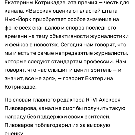
Екатерины Котрикадзе, эта премия — честь для
канала. «Высокая оценка от властей штата
Нью-Йорк приобретает особое значение на
фоне всех скандалов и споров последнего
времени на тему объективности журналистики
и фейков в новостях. Сегодня нам говорят, что
мы и есть те самые непредвзятые журналисты,
которые следуют стандартам профессии. Нам
говорят, что нас слышит и ценит зритель — и
значит, все не зря», — говорит Екатерина
Котрикадзе.
По словам главного редактора RTVI Алексея
Пивоварова, канал не смог бы получить такую
награду без поддержки своих зрителей.
Пивоваров поблагодарил их за высокую
оценку.