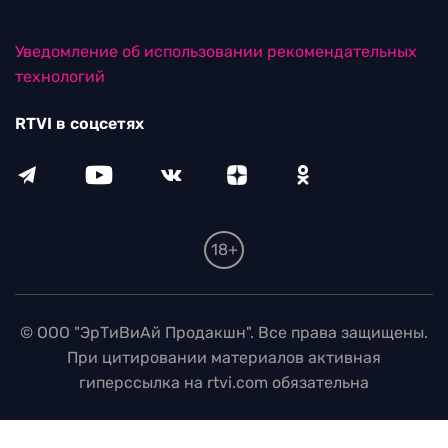
Уведомление об использовании рекомендательных
технологий
RTVI в соцсетях
18+
© ООО "ЭрТиВиАй Продакшн". Все права защищены.
При цитировании материалов активная
гиперссылка на rtvi.com обязательна