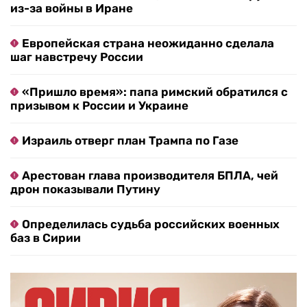
из-за войны в Иране
Европейская страна неожиданно сделала
шаг навстречу России
«Пришло время»: папа римский обратился с
призывом к России и Украине
Израиль отверг план Трампа по Газе
Арестован глава производителя БПЛА, чей
дрон показывали Путину
Определилась судьба российских военных
баз в Сирии