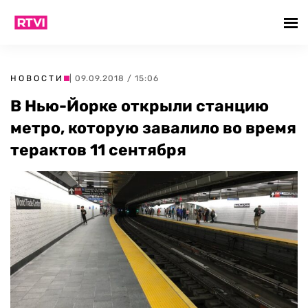
НОВОСТИ
| 09.09.2018 / 15:06
В Нью-Йорке открыли станцию
метро, которую завалило во время
терактов 11 сентября