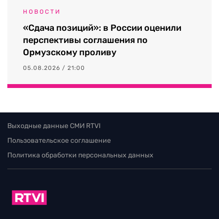
НОВОСТИ
«Сдача позиций»: в России оценили
перспективы соглашения по
Ормузскому проливу
05.08.2026 / 21:00
Выходные данные СМИ RTVI
Пользовательское соглашение
Политика обработки персональных данных