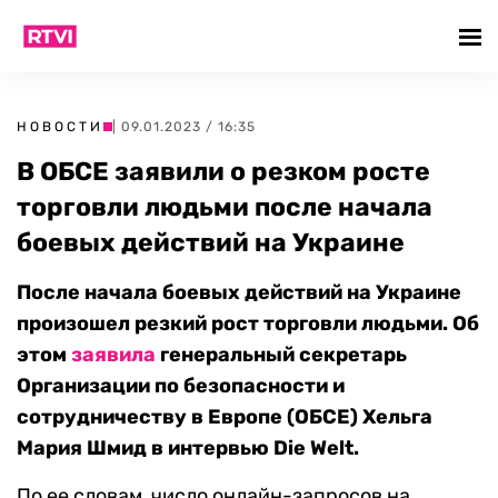
НОВОСТИ
| 09.01.2023 / 16:35
В ОБСЕ заявили о резком росте
торговли людьми после начала
боевых действий на Украине
После начала боевых действий на Украине
произошел резкий рост торговли людьми. Об
этом
заявила
генеральный секретарь
Организации по безопасности и
сотрудничеству в Европе (ОБСЕ) Хельга
Мария Шмид в интервью Die Welt.
По ее словам, число онлайн-запросов на