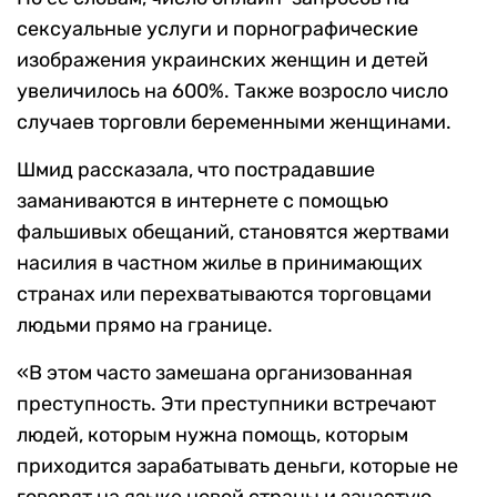
сексуальные услуги и порнографические
изображения украинских женщин и детей
увеличилось на 600%. Также возросло число
случаев торговли беременными женщинами.
Шмид рассказала, что пострадавшие
заманиваются в интернете с помощью
фальшивых обещаний, становятся жертвами
насилия в частном жилье в принимающих
странах или перехватываются торговцами
людьми прямо на границе.
«В этом часто замешана организованная
преступность. Эти преступники встречают
людей, которым нужна помощь, которым
приходится зарабатывать деньги, которые не