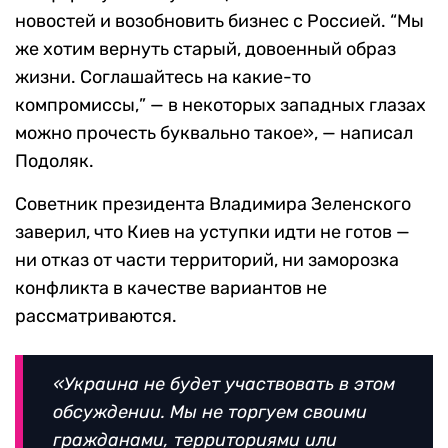
новостей и возобновить бизнес с Россией.
“
Мы
же хотим вернуть старый, довоенный образ
жизни. Соглашайтесь на какие-то
компромиссы,
”
— в некоторых западных глазах
можно прочесть буквально такое», — написал
Подоляк.
Советник президента Владимира Зеленского
заверил, что Киев на уступки идти не готов —
ни отказ от части территорий, ни заморозка
конфликта в качестве вариантов не
рассматриваются.
«Украина не будет участвовать в этом
обсуждении. Мы не торгуем своими
гражданами, территориями или