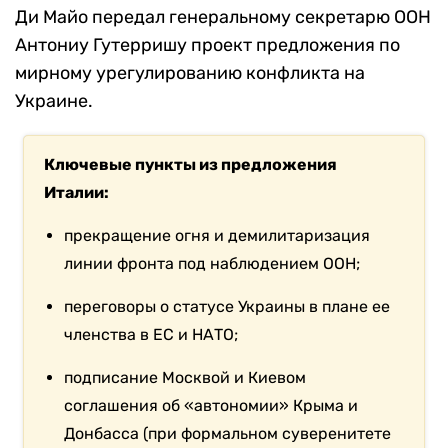
Ди Майо передал генеральному секретарю ООН
Антониу Гутерришу проект предложения по
мирному урегулированию конфликта на
Украине.
Ключевые пункты из предложения
Италии:
прекращение огня и демилитаризация
линии фронта под наблюдением ООН;
переговоры о статусе Украины в плане ее
членства в ЕС и НАТО;
подписание Москвой и Киевом
соглашения об «автономии» Крыма и
Донбасса (при формальном суверенитете