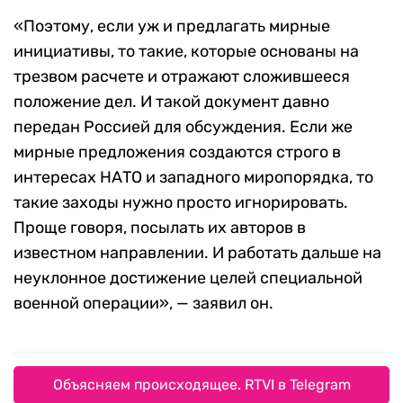
«Поэтому, если уж и предлагать мирные
инициативы, то такие, которые основаны на
трезвом расчете и отражают сложившееся
положение дел. И такой документ давно
передан Россией для обсуждения. Если же
мирные предложения создаются строго в
интересах НАТО и западного миропорядка, то
такие заходы нужно просто игнорировать.
Проще говоря, посылать их авторов в
известном направлении. И работать дальше на
неуклонное достижение целей специальной
военной операции», — заявил он.
Объясняем происходящее. RTVI в Telegram