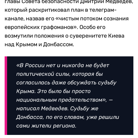
главы Совета безопасности Дмитрий Медведев,
который раскритиковал план в телеграм-
канале, назвав его «чистым потоком сознания
европейских графоманов». Особо его
возмутили положения о суверенитете Киева
над Крымом и Донбассом.
«В России нет и никогда не будет
политической силы, которая бы
согласилась даже обсуждать судьбу
Крыма. Это было бы просто
национальным предательством», —
написал Медведев. Судьбу же
Донбасса, по его словам, уже решили
сами жители региона.