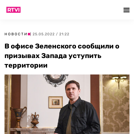
НОВОСТИ
| 25.05.2022 / 21:22
В офисе Зеленского сообщили о
призывах Запада уступить
территории