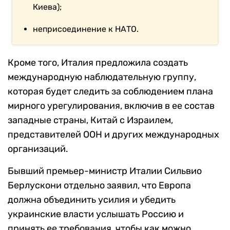
Киева);
неприсоединение к НАТО.
Кроме того, Италия предложила создать
международную наблюдательную группу,
которая будет следить за соблюдением плана
мирного урегулирования, включив в ее состав
западные страны, Китай с Израилем,
представителей ООН и других международных
организаций.
Бывший премьер-министр Италии Сильвио
Берлускони отдельно заявил, что Европа
должна объединить усилия и убедить
украинские власти услышать Россию и
принять ее требования, чтобы как можно