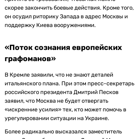
скорее закончить боевые действия. Кроме того,
он
осудил риторику Запада в адрес Москвы и
поддержку Киева вооружениями.
«Поток сознания европейских
графоманов»
В
Кремле заявили, что не знают деталей
итальянского плана. При этом пресс-секретарь
российского президента Дмитрий Песков
заявил, что Москва не будет отвергать
«искренние усилия» тех, кто может помочь в
урегулировании ситуации на Украине.
Более радикально высказался заместитель