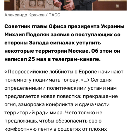
Александр Кряжев / ТАСС
Советник главы Офиса президента Украины
Михаил Подоляк заявил о поступающих со
стороны Запада сигналах уступить
некоторые территории Москве. Об этом он
написал 25 мая в телеграм-канале.
«Пророссийские лоббисты в Европе начинают
понемногу поднимать голову. <…> Сегодня
определенными политическими устами нам
предлагается новая повестка: прекращение
огня, заморозка конфликта и сдача части
территорий ради мира. Чего только не
предложишь, чтобы обезопасить свою
комфортную ленту в соцсетях от плохих