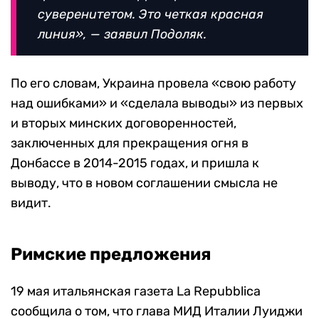
суверенитетом. Это четкая красная
линия», — заявил Подоляк.
По его словам, Украина провела «свою работу
над ошибками» и «сделала выводы» из первых
и вторых минских договоренностей,
заключенных для прекращения огня в
Донбассе в 2014-2015 годах, и пришла к
выводу, что в новом соглашении смысла не
видит.
Римские предложения
19 мая итальянская газета La Repubblica
сообщила о том, что глава МИД Италии Луиджи