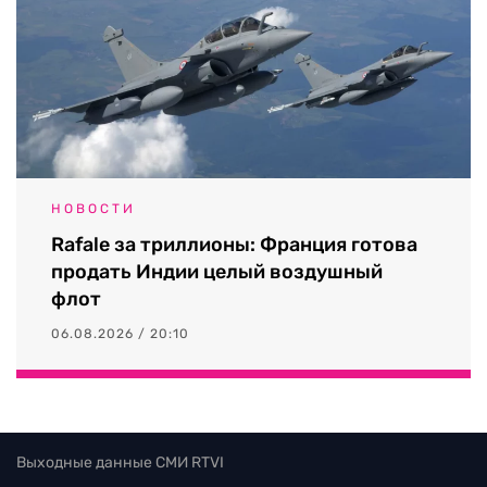
НОВОСТИ
Rafale за триллионы: Франция готова
продать Индии целый воздушный
флот
06.08.2026 / 20:10
Выходные данные СМИ RTVI