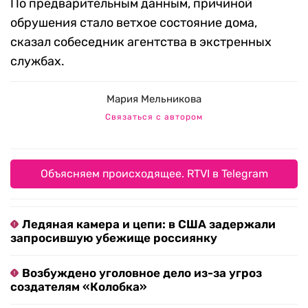
По предварительным данным, причиной
обрушения стало ветхое состояние дома,
сказал собеседник агентства в экстренных
службах.
Мария Мельникова
Связаться с автором
Объясняем происходящее. RTVI в Telegram
Ледяная камера и цепи: в США задержали
запросившую убежище россиянку
Возбуждено уголовное дело из-за угроз
создателям «Колобка»