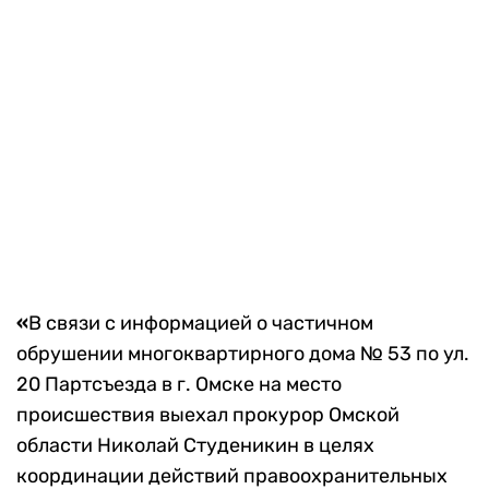
«
В связи с информацией о частичном
обрушении многоквартирного дома № 53 по ул.
20 Партсъезда в г. Омске на место
происшествия выехал прокурор Омской
области Николай Студеникин в целях
координации действий правоохранительных