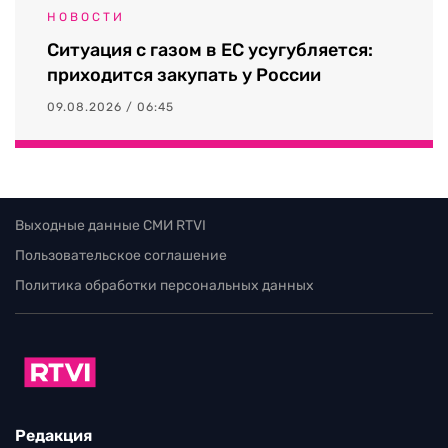
НОВОСТИ
Ситуация с газом в ЕС усугубляется:
приходится закупать у России
09.08.2026 / 06:45
Выходные данные СМИ RTVI
Пользовательское соглашение
Политика обработки персональных данных
Редакция