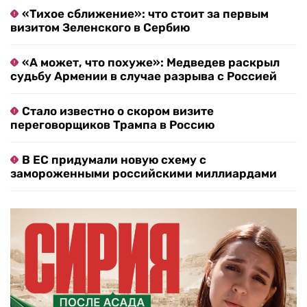
«Тихое сближение»: что стоит за первым
визитом Зеленского в Сербию
«А может, что похуже»: Медведев раскрыл
судьбу Армении в случае разрыва с Россией
Стало известно о скором визите
переговорщиков Трампа в Россию
В ЕС придумали новую схему с
замороженными российскими миллиардами