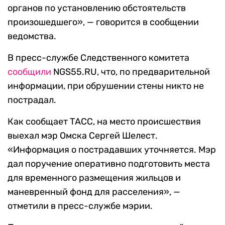
органов по установлению обстоятельств
произошедшего», — говорится в сообщении
ведомства.
В пресс-службе Следственного комитета
сообщили
NGS55.RU, что, по предварительной
информации, при обрушении стены никто не
пострадал.
Как сообщает ТАСС, на место происшествия
выехал мэр Омска Сергей Шелест.
«Информация о пострадавших уточняется. Мэр
дал поручение оперативно подготовить места
для временного размещения жильцов и
маневренный фонд для расселения», —
отметили в пресс-службе мэрии.