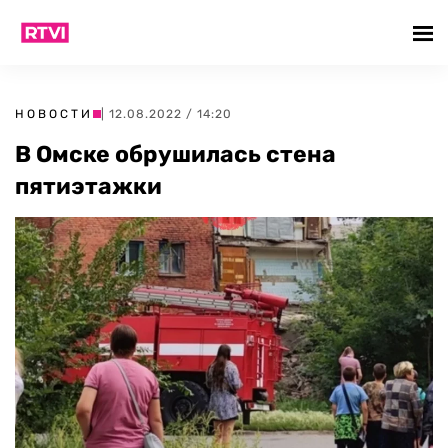
НОВОСТИ
| 12.08.2022 / 14:20
В Омске обрушилась стена
пятиэтажки