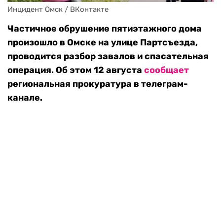
Инцидент Омск / ВКонтакте
Частичное обрушение пятиэтажного дома
произошло в Омске на улице Партсъезда,
проводится разбор завалов и спасательная
операция. Об этом 12 августа
сообщает
региональная прокуратура в телеграм-
канале.