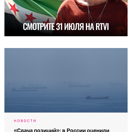
НОВОСТИ
«Сдача позиций»: в России оценили