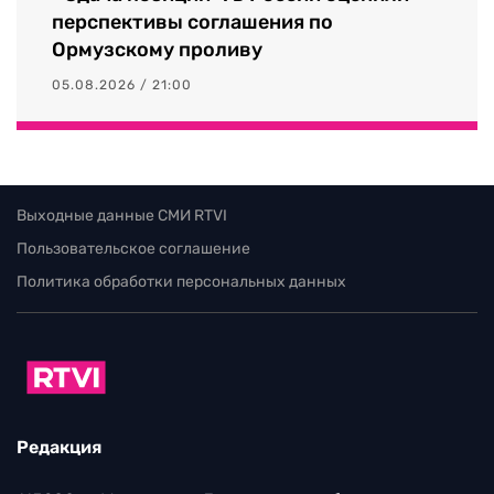
перспективы соглашения по
Ормузскому проливу
05.08.2026 / 21:00
Выходные данные СМИ RTVI
Пользовательское соглашение
Политика обработки персональных данных
Редакция