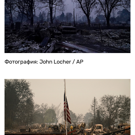
Фотография: John Locher / AP