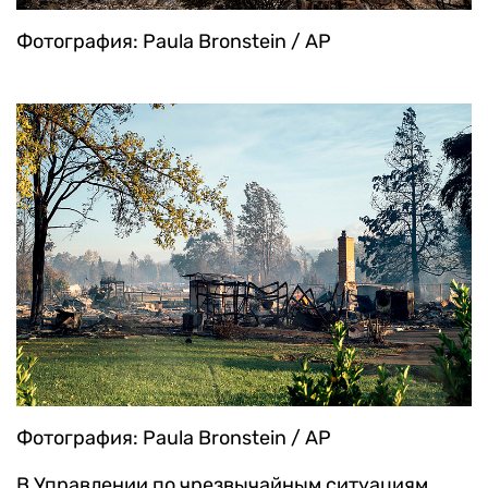
Фотография: Paula Bronstein / AP
Фотография: Paula Bronstein / AP
В Управлении по чрезвычайным ситуациям