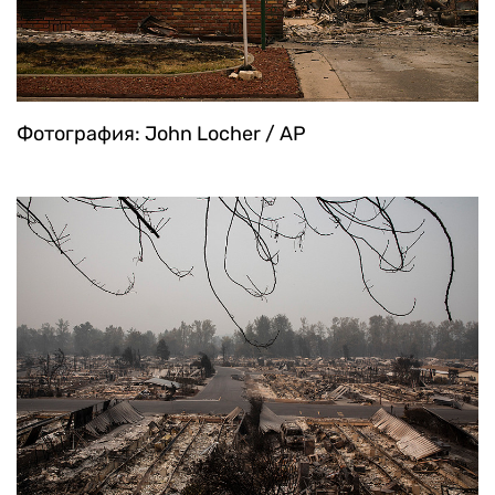
Фотография: John Locher / AP