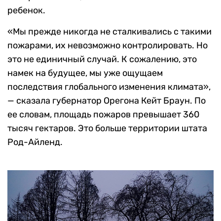
ребенок.
«Мы прежде никогда не сталкивались с такими
пожарами, их невозможно контролировать. Но
это не единичный случай. К сожалению, это
намек на будущее, мы уже ощущаем
последствия глобального изменения климата»,
— сказала губернатор Орегона Кейт Браун. По
ее словам, площадь пожаров превышает 360
тысяч гектаров. Это больше территории штата
Род-Айленд.