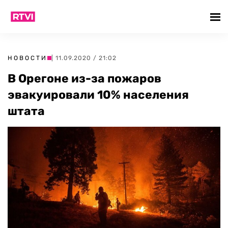
НОВОСТИ
| 11.09.2020 / 21:02
В Орегоне из-за пожаров
эвакуировали 10% населения
штата