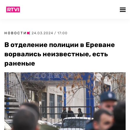
НОВОСТИ
| 24.03.2024 / 17:00
В отделение полиции в Ереване
ворвались неизвестные, есть
раненые