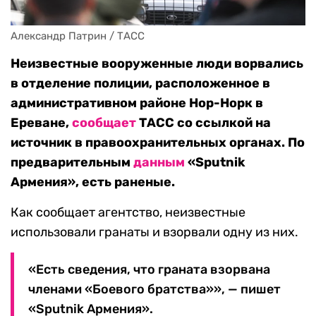
Александр Патрин / ТАСС 
Неизвестные вооруженные люди ворвались
в отделение полиции, расположенное в
административном районе Нор-Норк в
Ереване,
сообщает
ТАСС со ссылкой на
источник в правоохранительных органах. По
предварительным
данным
«Sputnik
Армения», есть раненые.
Как сообщает агентство, неизвестные
использовали гранаты и взорвали одну из них.
«Есть сведения, что граната взорвана
членами «Боевого братства»», — пишет
«Sputnik Армения».