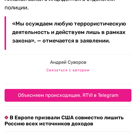
полиции.
«Мы осуждаем любую террористическую
деятельность и действуем лишь в рамках
закона», — отмечается в заявлении.
Андрей Суворов
Связаться с автором
Объясняем происходящее. RTVI в Telegram
В Европе призвали США совместно лишить
Россию всех источников доходов