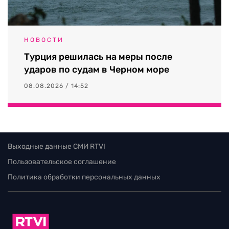
НОВОСТИ
Турция решилась на меры после
ударов по судам в Черном море
08.08.2026 / 14:52
Выходные данные СМИ RTVI
Пользовательское соглашение
Политика обработки персональных данных