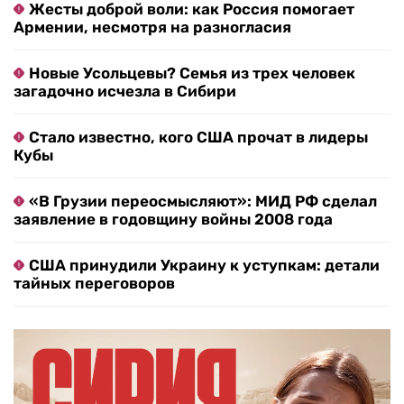
Жесты доброй воли: как Россия помогает
Армении, несмотря на разногласия
Новые Усольцевы? Семья из трех человек
загадочно исчезла в Сибири
Стало известно, кого США прочат в лидеры
Кубы
«В Грузии переосмысляют»: МИД РФ сделал
заявление в годовщину войны 2008 года
США принудили Украину к уступкам: детали
тайных переговоров