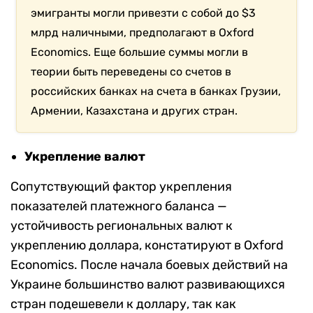
эмигранты могли привезти с собой до $3
млрд
наличными, предполагают в Oxford
Economics.
Еще большие суммы
могли в
теории быть переведены со счетов в
российских банках на счета в банках Грузии,
Армении, Казахстана и других стран.
Укрепление валют
Cопутствующий фактор укрепления
показателей платежного баланса —
устойчивость региональных валют к
укреплению доллара, констатируют в Oxford
Economics. После начала боевых действий на
Украине большинство валют развивающихся
стран подешевели к доллару, так как