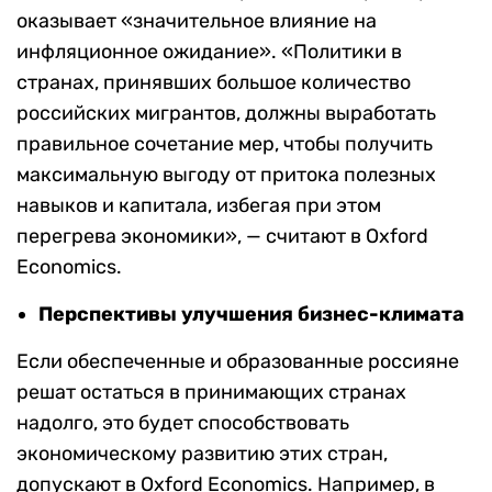
оказывает «значительное влияние на
инфляционное ожидание». «
Политики в
странах, принявших большое количество
российских мигрантов, должны выработать
правильное сочетание мер, чтобы получить
максимальную выгоду от притока полезных
навыков и капитала, избегая при этом
перегрева экономики», — считают в Oxford
Economics.
Перспективы улучшения бизнес-климата
Если обеспеченные и образованные россияне
решат остаться в принимающих странах
надолго, это будет способствовать
экономическому развитию этих стран,
допускают в Oxford Economics. Например,
в