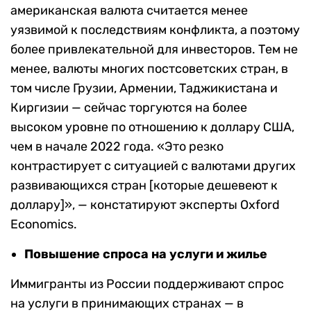
американская валюта считается менее
уязвимой к последствиям конфликта, а поэтому
более привлекательной для инвесторов. Тем не
менее, валюты многих постсоветских стран, в
том числе Грузии, Армении, Таджикистана и
Киргизии — сейчас торгуются на более
высоком уровне по отношению к доллару США,
чем в начале 2022 года. «Это резко
контрастирует с ситуацией с валютами других
развивающихся стран [которые дешевеют к
доллару]», — констатируют эксперты Oxford
Economics.
Повышение спроса на услуги и жилье
Иммигранты из России поддерживают спрос
на услуги в принимающих странах — в