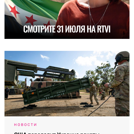
НОВОСТИ