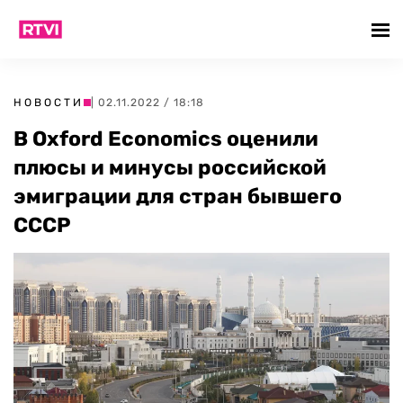
НОВОСТИ
| 02.11.2022 / 18:18
В Oxford Economics оценили
плюсы и минусы российской
эмиграции для стран бывшего
СССР