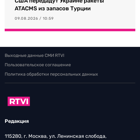
США передадут Украине ракеты
ATACMS из запасов Турции
09.08.2026 / 10:59
Выходные данные СМИ RTVI
Пользовательское соглашение
Политика обработки персональных данных
Редакция
115280, г. Москва, ул. Ленинская слобода,