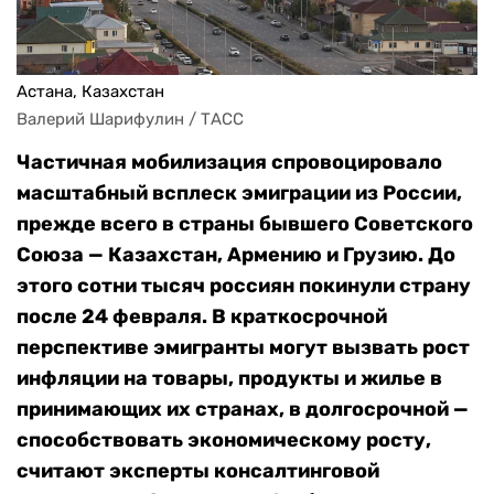
Астана, Казахстан
Валерий Шарифулин / ТАСС
Частичная мобилизация спровоцировало
масштабный всплеск эмиграции из России,
прежде всего в страны бывшего Советского
Союза — Казахстан, Армению и Грузию. До
этого сотни тысяч россиян покинули страну
после 24 февраля. В краткосрочной
перспективе эмигранты могут вызвать рост
инфляции на товары, продукты и жилье в
принимающих их странах, в долгосрочной —
способствовать экономическому росту,
считают эксперты консалтинговой