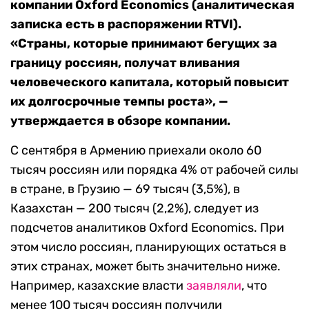
компании Oxford Economics (аналитическая
записка есть в распоряжении RTVI).
«Страны, которые принимают бегущих за
границу россиян, получат вливания
человеческого капитала, который повысит
их долгосрочные темпы роста», —
утверждается в обзоре компании.
С сентября в Армению приехали около 60
тысяч россиян или порядка 4% от рабочей силы
в стране, в Грузию — 69 тысяч (3,5%), в
Казахстан — 200 тысяч (2,2%), следует из
подсчетов аналитиков Oxford Economics. При
этом число россиян, планирующих остаться в
этих странах, может быть значительно ниже.
Например, казахские власти
заявляли
, что
менее 100 тысяч россиян получили