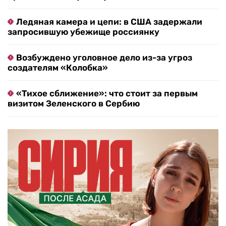
Ледяная камера и цепи: в США задержали
запросившую убежище россиянку
Возбуждено уголовное дело из-за угроз
создателям «Колобка»
«Тихое сближение»: что стоит за первым
визитом Зеленского в Сербию