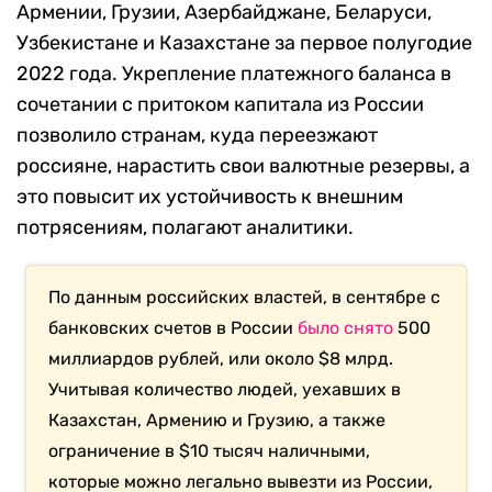
Армении, Грузии, Азербайджане, Беларуси,
Узбекистане и Казахстане за первое полугодие
2022 года. Укрепление платежного баланса в
сочетании с притоком капитала из России
позволило странам, куда переезжают
россияне, нарастить свои валютные резервы, а
это повысит их устойчивость к внешним
потрясениям, полагают аналитики.
По данным российских властей, в сентябре с
банковских счетов в России
было снято
500
миллиардов рублей, или около $8 млрд.
Учитывая количество людей, уехавших в
Казахстан, Армению и Грузию, а также
ограничение в $10 тысяч наличными,
которые можно легально вывезти из России,