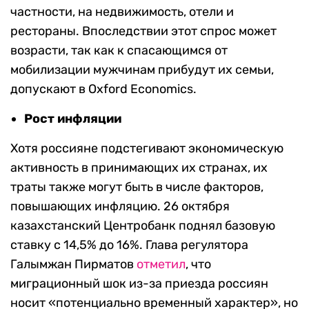
частности, на недвижимость, отели и
рестораны. Впоследствии этот спрос может
возрасти, так как к спасающимся от
мобилизации мужчинам прибудут их семьи,
допускают в Oxford Economics.
Рост инфляции
Хотя россияне подстегивают экономическую
активность в принимающих их странах, их
траты также могут быть в числе факторов,
повышающих инфляцию. 26 октября
казахстанский Центробанк поднял
базовую
ставку с 14,5% до 16%. Глава регулятора
Галымжан Пирматов
отметил
, что
миграционный шок из-за приезда россиян
носит «потенциально временный характер», но