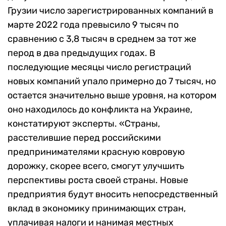
Грузии число зарегистрированных компаний в
марте 2022 года превысило 9 тысяч по
сравнению с 3,8 тысяч в среднем за тот же
перод в два предыдущих годах. В
последующие месяцы число регистраций
новых компаний упало примерно до 7 тысяч, но
остается значительно выше уровня, на котором
оно находилось до конфликта на Украине,
констатируют эксперты. «
Страны,
расстелившие перед российскими
предпринимателями красную ковровую
дорожку, скорее всего, смогут улучшить
перспективы роста своей страны.
Новые
предприятия будут вносить непосредственный
вклад в экономику принимающих стран,
уплачивая налоги и нанимая местных