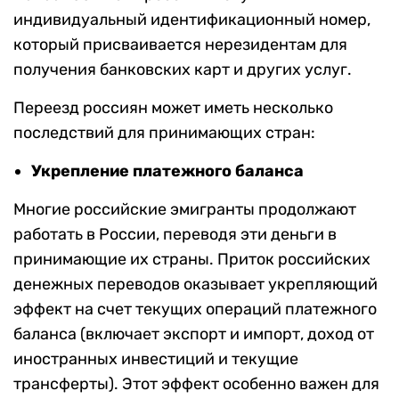
индивидуальный идентификационный номер,
который присваивается нерезидентам для
получения банковских карт и других услуг.
Переезд россиян может иметь несколько
последствий для принимающих стран:
Укрепление платежного баланса
Многие российские эмигранты продолжают
работать в России, переводя эти деньги в
принимающие их страны.
Приток российских
денежных переводов оказывает укрепляющий
эффект на счет текущих операций платежного
баланса (включает
экспорт и импорт, доход от
иностранных инвестиций и текущие
трансферты
). Этот эффект особенно важен для