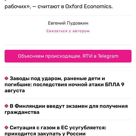
рабочих», — считают в Oxford Economics.
Евгений Пудовкин
Связаться с автором
Объясняем происходящее. RTVI в Telegram
Заводы под ударом, раненые дети и
погибшие: последствия ночной атаки БПЛА 9
августа
В Финляндии введут экзамен для получения
гражданства
Ситуация с газом в ЕС усугубляется:
приходится закупать у России