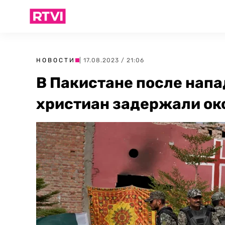
НОВОСТИ
| 17.08.2023 / 21:06
В Пакистане после напа
христиан задержали ок