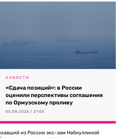
НОВОСТИ
«Сдача позиций»: в России
оценили перспективы соглашения
по Ормузскому проливу
05.08.2026 / 21:00
ехавший из России экс-зам Набиуллиной