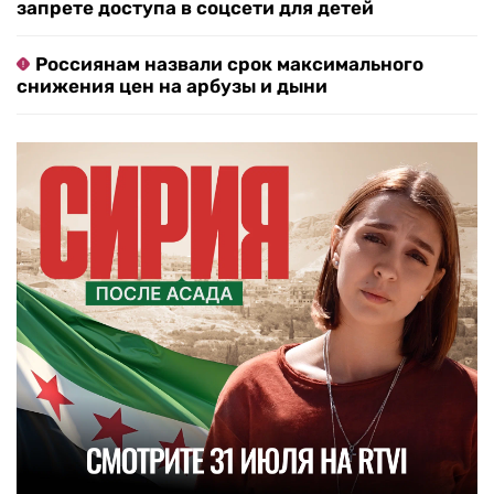
запрете доступа в соцсети для детей
Россиянам назвали срок максимального
снижения цен на арбузы и дыни