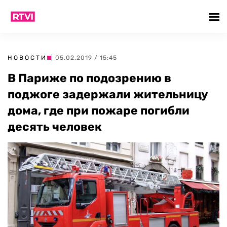
НОВОСТИ
| 05.02.2019 / 15:45
В Париже по подозрению в
поджоге задержали жительницу
дома, где при пожаре погибли
десять человек