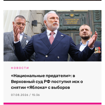
НОВОСТИ
«Национальные предатели»: в
Верховный суд РФ поступил иск о
снятии «Яблока» с выборов
07.08.2026 / 15:36