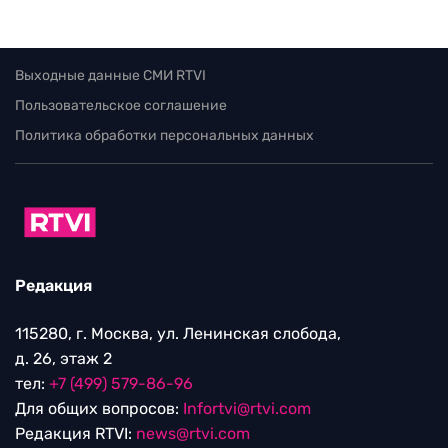
Выходные данные СМИ RTVI
Пользовательское соглашение
Политика обработки персональных данных
Редакция
115280, г. Москва, ул. Ленинская слобода,
д. 26, этаж 2
тел:
+7 (499) 579-86-96
Для общих вопросов:
Infortvi@rtvi.com
Редакция RTVI:
news@rtvi.com