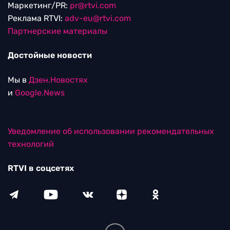
Маркетинг/PR:
pr@rtvi.com
Реклама RTVI:
adv-eu@rtvi.com
Партнерские материалы
Достойные новости
Мы в
Дзен.Новостях
и
Google.News
Уведомление об использовании рекомендательных
технологий
RTVI в соцсетях