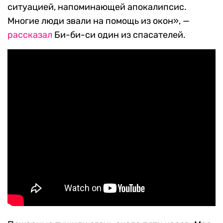
ситуацией, напоминающей апокалипсис.
Многие люди звали на помощь из окон», —
рассказал
Би-би-си один из спасателей.