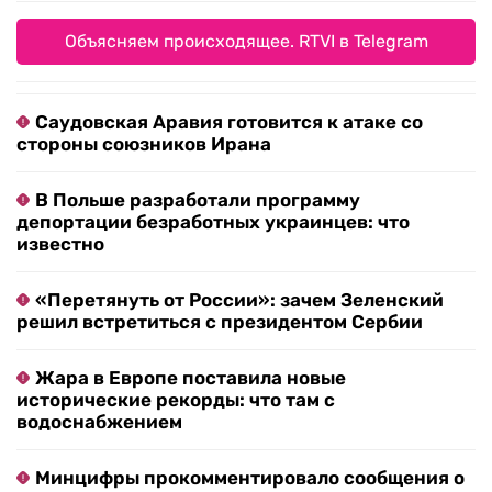
Объясняем происходящее. RTVI в Telegram
Саудовская Аравия готовится к атаке со
стороны союзников Ирана
В Польше разработали программу
депортации безработных украинцев: что
известно
«Перетянуть от России»: зачем Зеленский
решил встретиться с президентом Сербии
Жара в Европе поставила новые
исторические рекорды: что там с
водоснабжением
Минцифры прокомментировало сообщения о