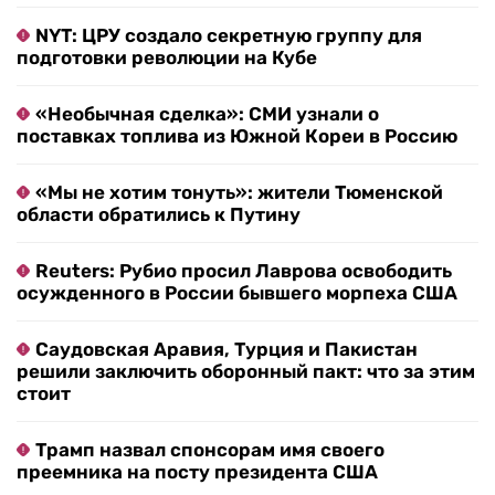
NYT: ЦРУ создало секретную группу для
подготовки революции на Кубе
«Необычная сделка»: СМИ узнали о
поставках топлива из Южной Кореи в Россию
«Мы не хотим тонуть»: жители Тюменской
области обратились к Путину
Reuters: Рубио просил Лаврова освободить
осужденного в России бывшего морпеха США
Саудовская Аравия, Турция и Пакистан
решили заключить оборонный пакт: что за этим
стоит
Трамп назвал спонсорам имя своего
преемника на посту президента США