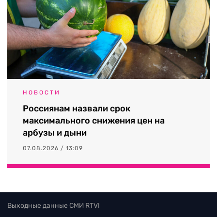
НОВОСТИ
Россиянам назвали срок
максимального снижения цен на
арбузы и дыни
07.08.2026 / 13:09
Выходные данные СМИ RTVI