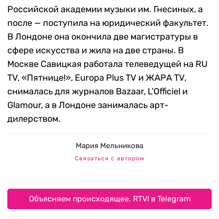
Российской академии музыки им. Гнесиных, а
после — поступила на юридический факультет.
В Лондоне она окончила две магистратуры в
сфере искусства и жила на две страны. В
Москве Савицкая работала телеведущей на RU
TV, «Пятнице!», Europa Plus TV и ЖАРА TV,
снималась для журналов Bazaar, L’Officiel и
Glamour, а в Лондоне занималась арт-
дилерством.
Мария Мельникова
Связаться с автором
Объясняем происходящее. RTVI в Telegram