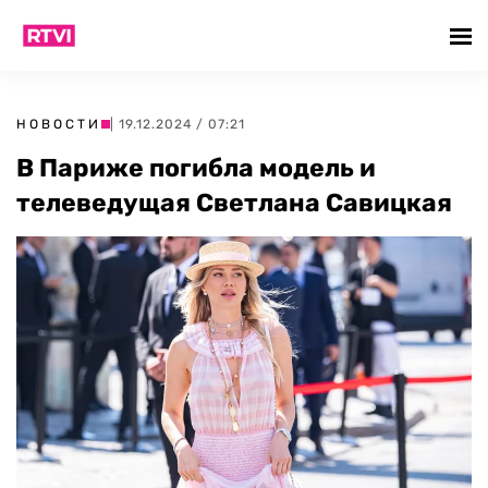
НОВОСТИ
| 19.12.2024 / 07:21
В Париже погибла модель и
телеведущая Светлана Савицкая