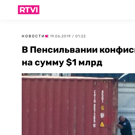
НОВОСТИ
| 19.06.2019 / 01:22
В Пенсильвании конфиск
на сумму $1 млрд