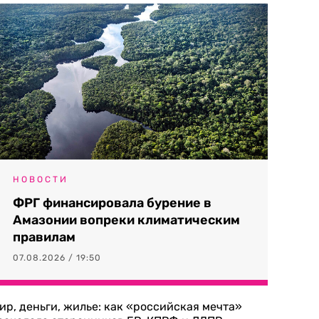
НОВОСТИ
ФРГ финансировала бурение в
Амазонии вопреки климатическим
правилам
07.08.2026 / 19:50
ир, деньги, жилье: как «российская мечта»