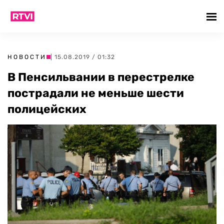
НОВОСТИ
| 15.08.2019 / 01:32
В Пенсильвании в перестрелке
пострадали не меньше шести
полицейских