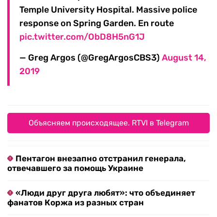
Temple University Hospital. Massive police
response on Spring Garden. En route
pic.twitter.com/ObD8H5nG1J
— Greg Argos (@GregArgosCBS3)
August 14,
2019
Объясняем происходящее. RTVI в Telegram
Пентагон внезапно отстранил генерала,
отвечавшего за помощь Украине
«Люди друг друга любят»: что объединяет
фанатов Коржа из разных стран