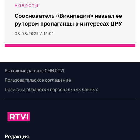
НОВОСТИ
Сооснователь «Википедии» назвал ее
рупором пропаганды в интересах ЦРУ
08.08.2026 / 16:01
Выходные данные СМИ RTVI
Пользовательское соглашение
Политика обработки персональных данных
Редакция