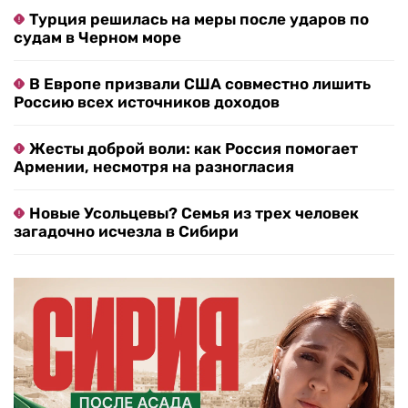
Турция решилась на меры после ударов по
судам в Черном море
В Европе призвали США совместно лишить
Россию всех источников доходов
Жесты доброй воли: как Россия помогает
Армении, несмотря на разногласия
Новые Усольцевы? Семья из трех человек
загадочно исчезла в Сибири