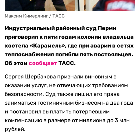
Максим Кимерлинг / ТАСС
Индустриальный районный суд Перми
приговорил к пяти годам колонии владельца
хостела «Карамель», где при аварии в сетях
теплоснабжения погибли пять постояльцев.
Об этом
сообщает
ТАСС.
Сергея Щербакова признали виновным в
оказании услуг, не отвечающих требованиям
безопасности. Суд также лишил его права
заниматься гостиничным бизнесом на два года
и постановил выплатить потерпевшим
компенсацию в размере от миллиона до 3 млн
рублей.