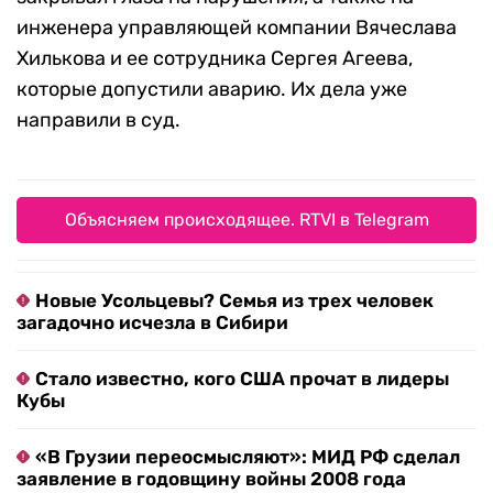
инженера управляющей компании Вячеслава
Хилькова и ее сотрудника Сергея Агеева,
которые допустили аварию. Их дела уже
направили в суд.
Объясняем происходящее. RTVI в Telegram
Новые Усольцевы? Семья из трех человек
загадочно исчезла в Сибири
Стало известно, кого США прочат в лидеры
Кубы
«В Грузии переосмысляют»: МИД РФ сделал
заявление в годовщину войны 2008 года