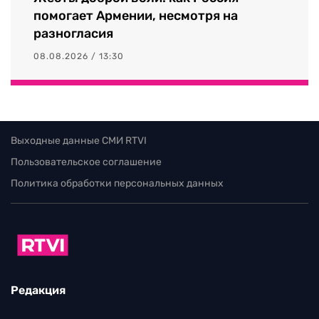
помогает Армении, несмотря на
разногласия
08.08.2026 / 13:30
Выходные данные СМИ RTVI
Пользовательское соглашение
Политика обработки персональных данных
Редакция