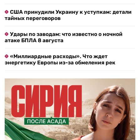
США принудили Украину к уступкам: детали
тайных переговоров
Удары по заводам: что известно о ночной
атаке БПЛА 8 августа
«Миллиардные расходы». Что ждет
энергетику Европы из-за обмеления рек