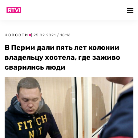
НОВОСТИ
| 25.02.2021 / 18:16
В Перми дали пять лет колонии
владельцу хостела, где заживо
сварились люди