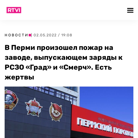
НОВОСТИ
| 02.05.2022 / 19:08
В Перми произошел пожар на
заводе, выпускающем заряды к
РСЗО «Град» и «Смерч». Есть
жертвы