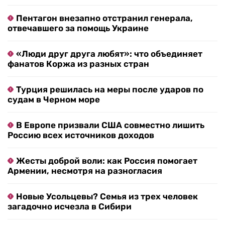
Пентагон внезапно отстранил генерала,
отвечавшего за помощь Украине
«Люди друг друга любят»: что объединяет
фанатов Коржа из разных стран
Турция решилась на меры после ударов по
судам в Черном море
В Европе призвали США совместно лишить
Россию всех источников доходов
Жесты доброй воли: как Россия помогает
Армении, несмотря на разногласия
Новые Усольцевы? Семья из трех человек
загадочно исчезла в Сибири