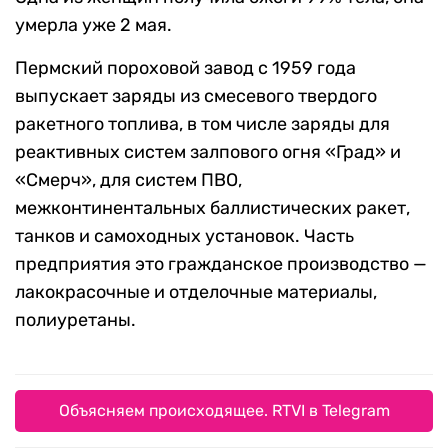
умерла уже 2 мая.
Пермский пороховой завод с 1959 года
выпускает заряды из смесевого твердого
ракетного топлива, в том числе заряды для
реактивных систем залпового огня «Град» и
«Смерч», для систем ПВО,
межконтинентальных баллистических ракет,
танков и самоходных установок. Часть
предприятия это гражданское производство —
лакокрасочные и отделочные материалы,
полиуретаны.
Объясняем происходящее. RTVI в Telegram