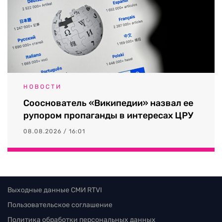
НОВОСТИ
Сооснователь «Википедии» назвал ее
рупором пропаганды в интересах ЦРУ
08.08.2026 / 16:01
Выходные данные СМИ RTVI
Пользовательское соглашение
Политика обработки персональных данных