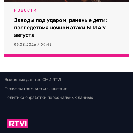
НОВОСТИ
Заводы под ударом, раненые дети:
последствия ночной атаки БПЛА 9
августа
09.08.2026 / 09:46
Выходные данные СМИ RTVI
Пользовательское соглашение
Политика обработки персональных данных