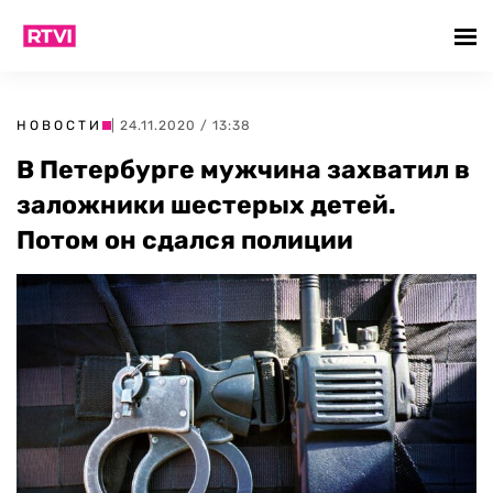
НОВОСТИ
| 24.11.2020 / 13:38
В Петербурге мужчина захватил в
заложники шестерых детей.
Потом он сдался полиции