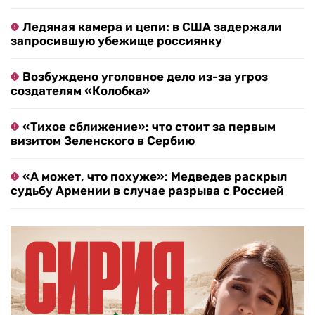
Ледяная камера и цепи: в США задержали
запросившую убежище россиянку
Возбуждено уголовное дело из-за угроз
создателям «Колобка»
«Тихое сближение»: что стоит за первым
визитом Зеленского в Сербию
«А может, что похуже»: Медведев раскрыл
судьбу Армении в случае разрыва с Россией