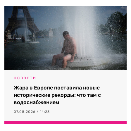
НОВОСТИ
Жара в Европе поставила новые
исторические рекорды: что там с
водоснабжением
07.08.2026 / 14:23