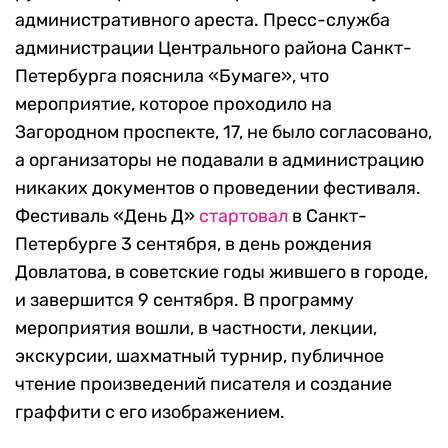
административного ареста. Пресс-служба
администрации Центрального района Санкт-
Петербурга пояснила «‎Бумаге», что
мероприятие, которое проходило на
Загородном проспекте, 17, не было согласовано,
а организаторы не подавали в администрацию
никаких документов о проведении фестиваля.
Фестиваль «‎День Д»
стартовал
в Санкт-
Петербурге 3 сентября, в день рождения
Довлатова, в советские годы жившего в городе,
и завершится 9 сентября. В программу
мероприятия вошли, в частности, лекции,
экскурсии, шахматный турнир, публичное
чтение произведений писателя и создание
граффити с его изображением.