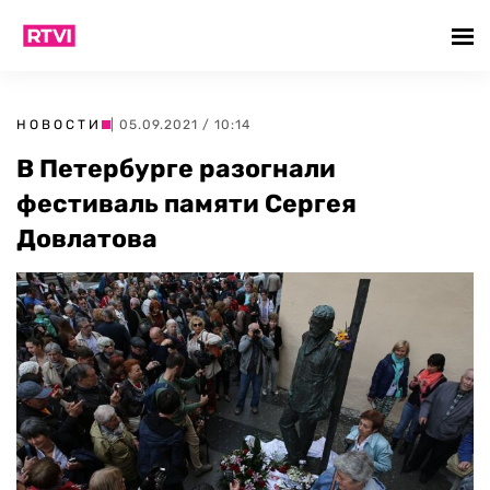
НОВОСТИ
| 05.09.2021 / 10:14
В Петербурге разогнали
фестиваль памяти Сергея
Довлатова