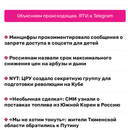
Объясняем происходящее. RTVI в Telegram
Минцифры прокомментировало сообщения о
запрете доступа в соцсети для детей
Россиянам назвали срок максимального
снижения цен на арбузы и дыни
NYT: ЦРУ создало секретную группу для
подготовки революции на Кубе
«Необычная сделка»: СМИ узнали о
поставках топлива из Южной Кореи в Россию
«Мы не хотим тонуть»: жители Тюменской
области обратились к Путину