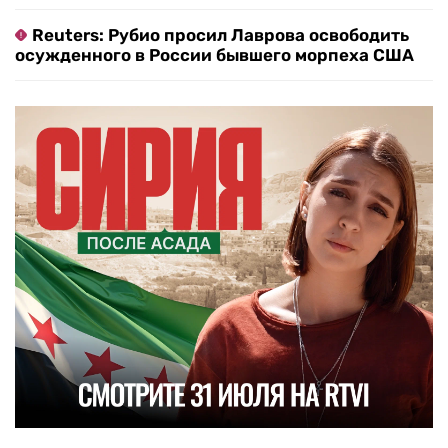
Reuters: Рубио просил Лаврова освободить
осужденного в России бывшего морпеха США