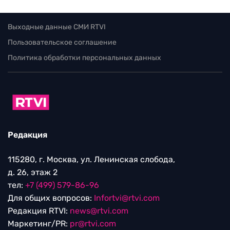
Выходные данные СМИ RTVI
Пользовательское соглашение
Политика обработки персональных данных
Редакция
115280, г. Москва, ул. Ленинская слобода,
д. 26, этаж 2
тел:
+7 (499) 579-86-96
Для общих вопросов:
Infortvi@rtvi.com
Редакция RTVI:
news@rtvi.com
Маркетинг/PR:
pr@rtvi.com