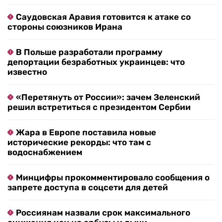
Саудовская Аравия готовится к атаке со
стороны союзников Ирана
В Польше разработали программу
депортации безработных украинцев: что
известно
«Перетянуть от России»: зачем Зеленский
решил встретиться с президентом Сербии
Жара в Европе поставила новые
исторические рекорды: что там с
водоснабжением
Минцифры прокомментировало сообщения о
запрете доступа в соцсети для детей
Россиянам назвали срок максимального