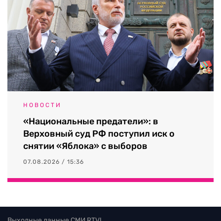
НОВОСТИ
«Национальные предатели»: в
Верховный суд РФ поступил иск о
снятии «Яблока» с выборов
07.08.2026 / 15:36
Выходные данные СМИ RTVI