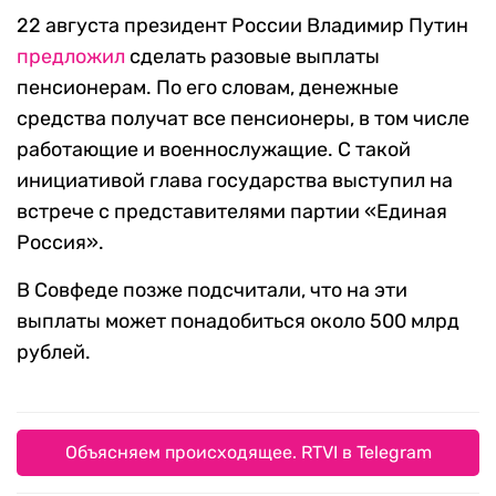
22 августа президент России Владимир Путин
предложил
сделать разовые выплаты
пенсионерам. По его словам, денежные
средства получат все пенсионеры, в том числе
работающие и военнослужащие. С такой
инициативой глава государства выступил на
встрече с представителями партии «Единая
Россия».
В Совфеде позже подсчитали, что на эти
выплаты может понадобиться около 500 млрд
рублей.
Объясняем происходящее. RTVI в Telegram