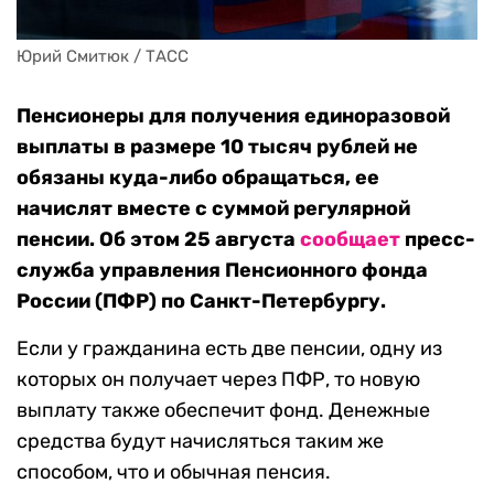
Юрий Смитюк / ТАСС
Пенсионеры для получения единоразовой
выплаты в размере 10 тысяч рублей не
обязаны куда-либо обращаться, ее
начислят вместе с суммой регулярной
пенсии. Об этом 25 августа
сообщает
пресс-
служба управления Пенсионного фонда
России (ПФР) по Санкт-Петербургу.
Если у гражданина есть две пенсии, одну из
которых он получает через ПФР, то новую
выплату также обеспечит фонд. Денежные
средства будут начисляться таким же
способом, что и обычная пенсия.