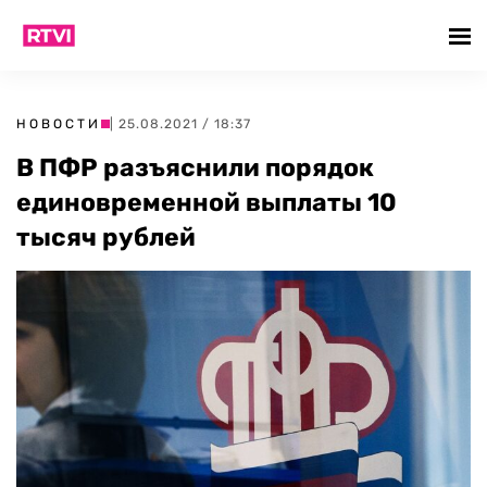
НОВОСТИ
| 25.08.2021 / 18:37
В ПФР разъяснили порядок
единовременной выплаты 10
тысяч рублей