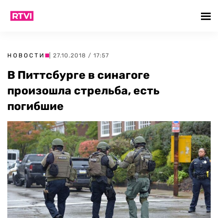
НОВОСТИ
| 27.10.2018 / 17:57
В Питтсбурге в синагоге
произошла стрельба, есть
погибшие