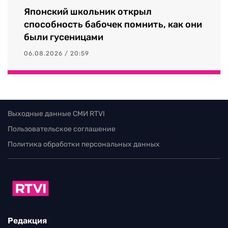
Японский школьник открыл
способность бабочек помнить, как они
были гусеницами
06.08.2026 / 20:59
Выходные данные СМИ RTVI
Пользовательское соглашение
Политика обработки персональных данных
Редакция