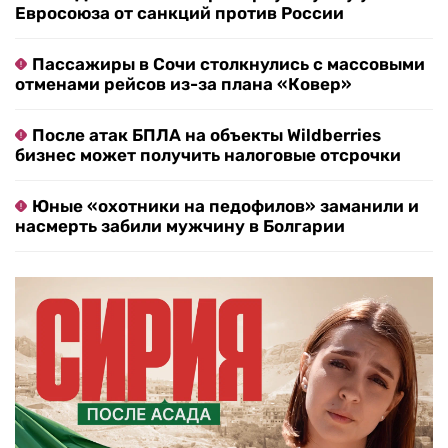
Евросоюза от санкций против России
Пассажиры в Сочи столкнулись с массовыми
отменами рейсов из-за плана «Ковер»
После атак БПЛА на объекты Wildberries
бизнес может получить налоговые отсрочки
Юные «охотники на педофилов» заманили и
насмерть забили мужчину в Болгарии