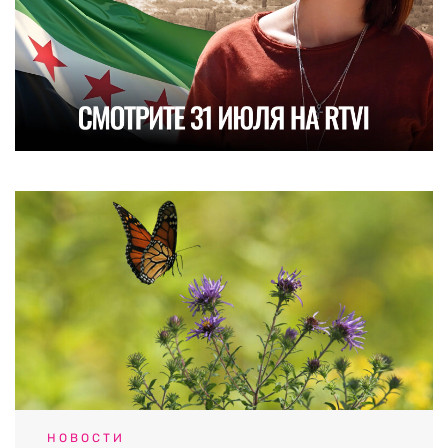
НОВОСТИ