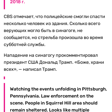
2018 г.
CBS отмечает, что полицейские смогли спасти
несколько человек из здания. Сколько всего
верующих могло быть в синагоге, не
сообщается, но стрельба произошла во время
субботней службы.
Нападение на синагогу прокомментировал
президент США Дональд Трамп. «Боже, храни
всех», — написал Трамп.
Watching the events unfolding in Pittsburgh,
Pennsylvania. Law enforcement on the
scene. People in Squirrel Hill area should
remain sheltered. Looks like multiple