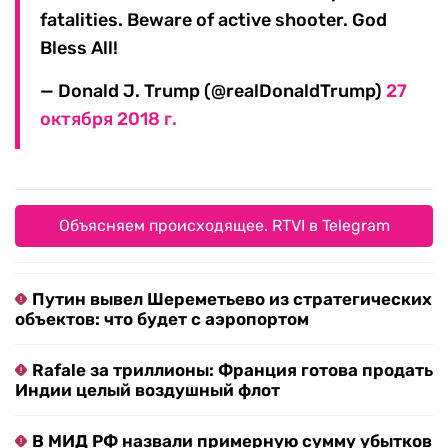
fatalities. Beware of active shooter. God
Bless All!
— Donald J. Trump (@realDonaldTrump)
27
октября 2018 г.
Объясняем происходящее. RTVI в Telegram
Путин вывел Шереметьево из стратегических
объектов: что будет с аэропортом
Rafale за триллионы: Франция готова продать
Индии целый воздушный флот
В МИД РФ назвали примерную сумму убытков