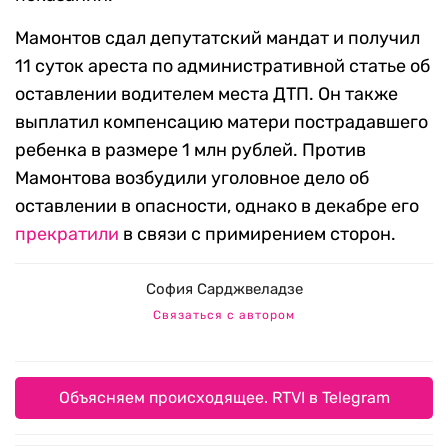
Мамонтов сдал депутатский мандат и получил
11 суток ареста по административной статье об
оставлении водителем места ДТП. Он также
выплатил компенсацию матери пострадавшего
ребенка в размере 1 млн рублей. Против
Мамонтова возбудили уголовное дело об
оставлении в опасности, однако в декабре его
прекратили
в связи с примирением сторон.
София Сарджвеладзе
Связаться с автором
Объясняем происходящее. RTVI в Telegram