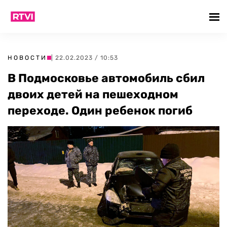
НОВОСТИ
| 22.02.2023 / 10:53
В Подмосковье автомобиль сбил
двоих детей на пешеходном
переходе. Один ребенок погиб