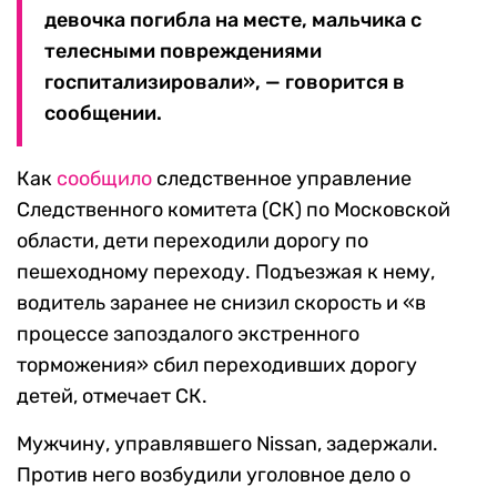
девочка погибла на месте, мальчика с
телесными повреждениями
госпитализировали», — говорится в
сообщении.
Как
сообщило
следственное управление
Следственного комитета (СК) по Московской
области, дети переходили дорогу по
пешеходному переходу. Подъезжая к нему,
водитель заранее не снизил скорость и «в
процессе запоздалого экстренного
торможения» сбил переходивших дорогу
детей, отмечает СК.
Мужчину, управлявшего Nissan, задержали.
Против него возбудили уголовное дело о