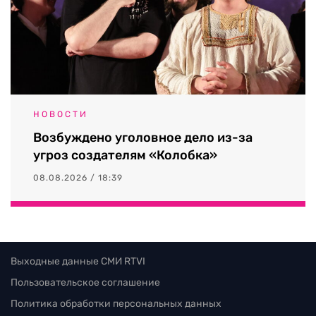
НОВОСТИ
Возбуждено уголовное дело из-за
угроз создателям «Колобка»
08.08.2026 / 18:39
Выходные данные СМИ RTVI
Пользовательское соглашение
Политика обработки персональных данных