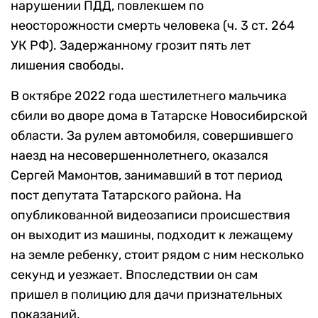
нарушении ПДД, повлекшем по
неосторожности смерть человека (ч. 3 ст. 264
УК РФ). Задержанному грозит пять лет
лишения свободы.
В октябре 2022 года шестилетнего мальчика
сбили во дворе дома в Татарске Новосибирской
области. За рулем автомобиля, совершившего
наезд на несовершеннолетнего, оказался
Сергей Мамонтов, занимавший в тот период
пост депутата Татарского района. На
опубликованной видеозаписи происшествия
он выходит из машины, подходит к лежащему
на земле ребенку, стоит рядом с ним несколько
секунд и уезжает. Впоследствии он сам
пришел в полицию для дачи признательных
показаний.