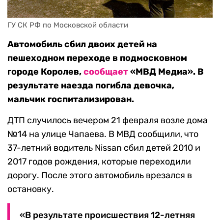
ГУ СК РФ по Московской области
Автомобиль сбил двоих детей на
пешеходном переходе в подмосковном
городе Королев,
сообщает
«МВД Медиа». В
результате наезда погибла девочка,
мальчик госпитализирован.
ДТП случилось вечером 21 февраля возле дома
№14 на улице Чапаева. В МВД сообщили, что
37-летний водитель Nissan сбил детей 2010 и
2017 годов рождения, которые переходили
дорогу. После этого автомобиль врезался в
остановку.
«В результате происшествия 12-летняя