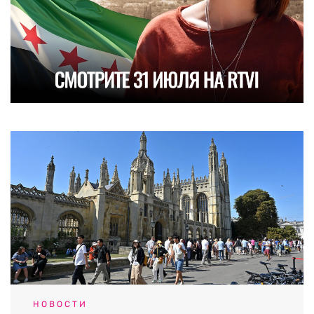
НОВОСТИ