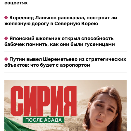
соцсетях
Кореевед Ланьков рассказал, построят ли
железную дорогу в Северную Корею
Японский школьник открыл способность
бабочек помнить, как они были гусеницами
Путин вывел Шереметьево из стратегических
объектов: что будет с аэропортом