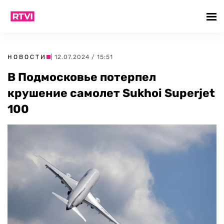
НОВОСТИ
| 12.07.2024 / 15:51
В Подмосковье потерпел
крушение самолет Sukhoi Superjet
100