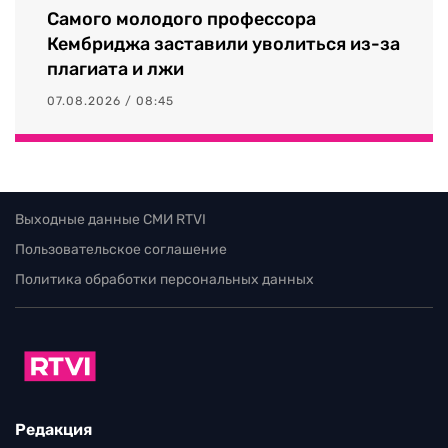
Самого молодого профессора
Кембриджа заставили уволиться из-за
плагиата и лжи
07.08.2026 / 08:45
Выходные данные СМИ RTVI
Пользовательское соглашение
Политика обработки персональных данных
Редакция