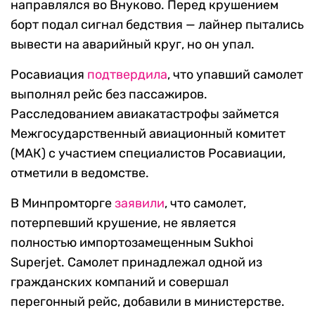
направлялся во Внуково. Перед крушением
борт подал сигнал бедствия — лайнер пытались
вывести на аварийный круг, но он упал.
Росавиация
подтвердила
, что упавший самолет
выполнял рейс без пассажиров.
Расследованием авиакатастрофы займется
Межгосударственный авиационный комитет
(МАК) с участием специалистов Росавиации,
отметили в ведомстве.
В Минпромторге
заявили
, что самолет,
потерпевший крушение, не является
полностью импортозамещенным Sukhoi
Superjet. Самолет принадлежал одной из
гражданских компаний и совершал
перегонный рейс, добавили в министерстве.