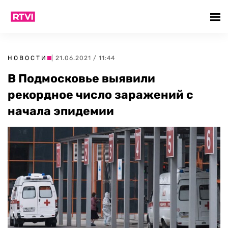
НОВОСТИ
| 21.06.2021 / 11:44
В Подмосковье выявили
рекордное число заражений с
начала эпидемии