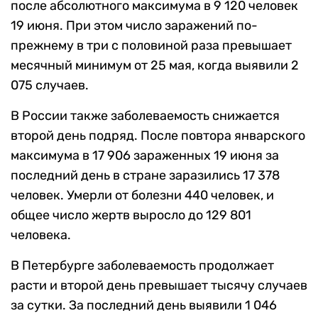
после абсолютного максимума в 9 120 человек
19 июня. При этом число заражений по-
прежнему в три с половиной раза превышает
месячный минимум от 25 мая, когда выявили 2
075 случаев.
В России также заболеваемость снижается
второй день подряд. После повтора январского
максимума в 17 906 зараженных 19 июня за
последний день в стране заразились 17 378
человек. Умерли от болезни 440 человек, и
общее число жертв выросло до 129 801
человека.
В Петербурге заболеваемость продолжает
расти и второй день превышает тысячу случаев
за сутки. За последний день выявили 1 046