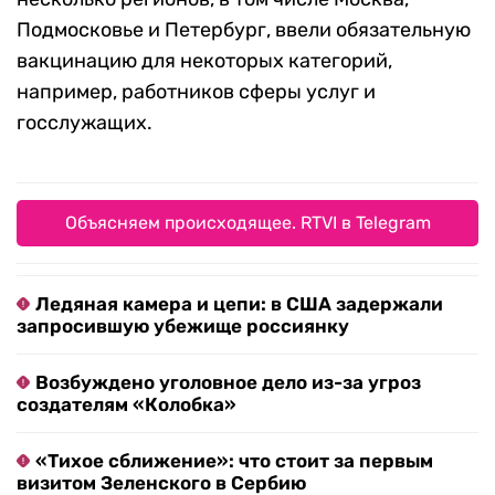
Подмосковье и Петербург, ввели обязательную
вакцинацию для некоторых категорий,
например, работников сферы услуг и
госслужащих.
Объясняем происходящее. RTVI в Telegram
Ледяная камера и цепи: в США задержали
запросившую убежище россиянку
Возбуждено уголовное дело из-за угроз
создателям «Колобка»
«Тихое сближение»: что стоит за первым
визитом Зеленского в Сербию