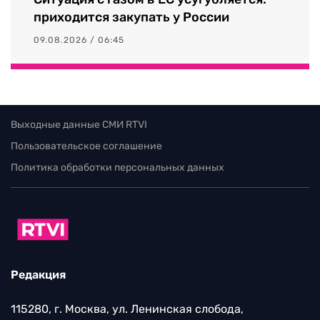
приходится закупать у России
09.08.2026 / 06:45
Выходные данные СМИ RTVI
Пользовательское соглашение
Политика обработки персональных данных
Редакция
115280, г. Москва, ул. Ленинская слобода,