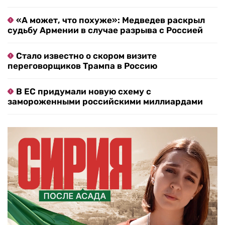
«А может, что похуже»: Медведев раскрыл
судьбу Армении в случае разрыва с Россией
Стало известно о скором визите
переговорщиков Трампа в Россию
В ЕС придумали новую схему с
замороженными российскими миллиардами