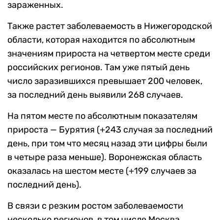
зараженных.
Также растет заболеваемость в Нижегородской
области, которая находится по абсолютным
значениям прироста на четвертом месте среди
российских регионов. Там уже пятый день
число заразившихся превышает 200 человек,
за последний день выявили 268 случаев.
На пятом месте по абсолютным показателям
прироста — Бурятия (+243 случая за последний
день, при том что месяц назад эти цифры были
в четыре раза меньше). Воронежская область
оказалась на шестом месте (+199 случаев за
последний день).
В связи с резким ростом заболеваемости
несколько регионов, в том числе Москва,