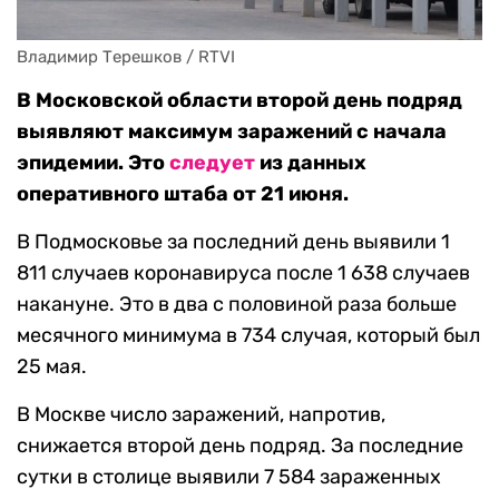
Владимир Терешков / RTVI
В Московской области второй день подряд
выявляют максимум заражений с начала
эпидемии. Это
следует
из данных
оперативного штаба от 21 июня.
В Подмосковье за последний день выявили 1
811 случаев коронавируса после 1 638 случаев
накануне. Это в два с половиной раза больше
месячного минимума в 734 случая, который был
25 мая.
В Москве число заражений, напротив,
снижается второй день подряд. За последние
сутки в столице выявили 7 584 зараженных