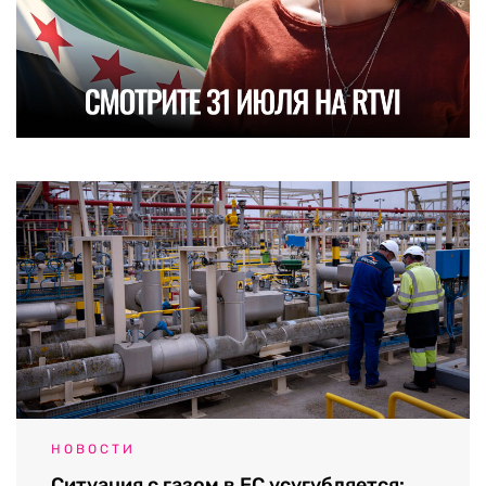
НОВОСТИ
Ситуация с газом в ЕС усугубляется: