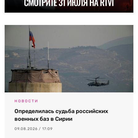
НОВОСТИ
Определилась судьба российских
военных баз в Сирии
09.08.2026 / 17:09