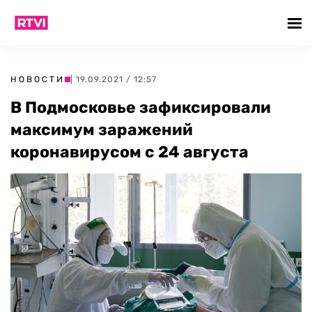
НОВОСТИ
| 19.09.2021 / 12:57
В Подмосковье зафиксировали
максимум заражений
коронавирусом с 24 августа