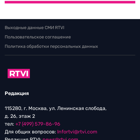
Выходные данные СМИ RTVI
Пользовательское соглашение
Политика обработки персональных данных
Редакция
115280, г. Москва, ул. Ленинская слобода,
д. 26, этаж 2
тел:
+7 (499) 579-86-96
Для общих вопросов:
Infortvi@rtvi.com
Редакция RTVI:
news@rtvi.com