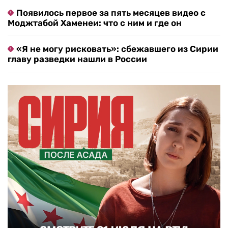
Появилось первое за пять месяцев видео с
Моджтабой Хаменеи: что с ним и где он
«Я не могу рисковать»: сбежавшего из Сирии
главу разведки нашли в России