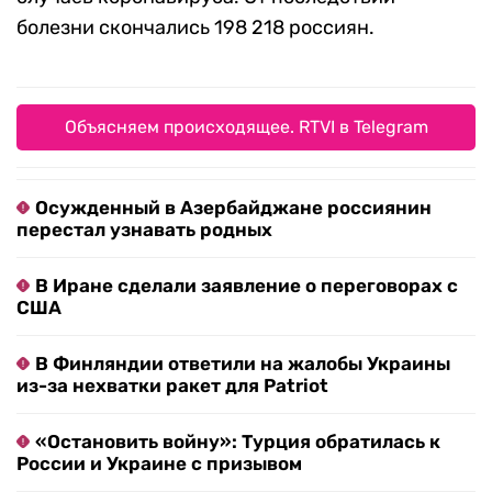
болезни скончались 198 218 россиян.
Объясняем происходящее. RTVI в Telegram
Осужденный в Азербайджане россиянин
перестал узнавать родных
В Иране сделали заявление о переговорах с
США
В Финляндии ответили на жалобы Украины
из-за нехватки ракет для Patriot
«Остановить войну»: Турция обратилась к
России и Украине с призывом