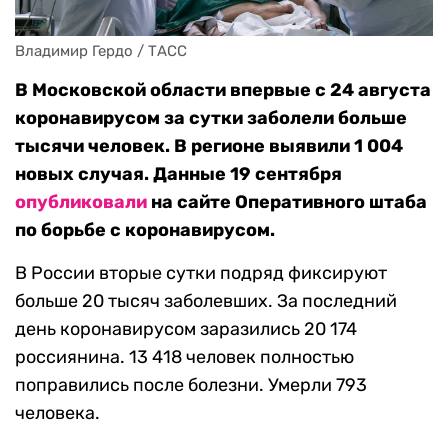
Владимир Гердо / ТАСС
В Московской области впервые с 24 августа
коронавирусом за сутки заболели больше
тысячи человек. В регионе выявили 1 004
новых случая. Данные 19 сентября
опубликовали
на сайте Оперативного штаба
по борьбе с коронавирусом.
В России вторые сутки подряд фиксируют
больше 20 тысяч заболевших. За последний
день коронавирусом заразились 20 174
россиянина. 13 418 человек полностью
поправились после болезни. Умерли 793
человека.