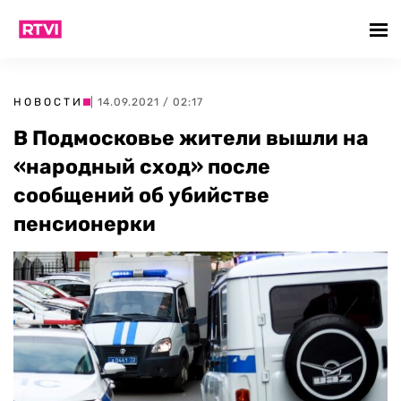
НОВОСТИ
| 14.09.2021 / 02:17
В Подмосковье жители вышли на
«народный сход» после
сообщений об убийстве
пенсионерки