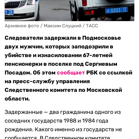
Архивное фото / Максим Слуцкий / ТАСС
Следователи задержали в Подмосковье
двух мужчин, которых заподозрили в
убийстве и изнасиловании 67-летней
пенсионерки в поселке под Сергиевым
Посадом. Об этом
сообщает
РБК со ссылкой
на пресс-службу управления
Следственного комитета по Московской
области.
Задержанные — два гражданина одного из
соседних государств 1988 и 1984 года
рождения. Какого именно из государств не
сообщается. В Следственном комитете