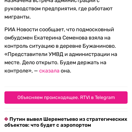
назначена встреча администрации с
руководством предприятия, где работают
мигранты.
РИА Новости сообщает, что подмосковный
омбудсмен Екатерина Семенова взяла на
контроль ситуацию в деревне Бужаниново.
«Представители УМВД и администрации на
месте. Дело открыто. Будем держать на
контроле», —
сказала
она.
Объясняем происходящее. RTVI в Telegram
Путин вывел Шереметьево из стратегических
объектов: что будет с аэропортом