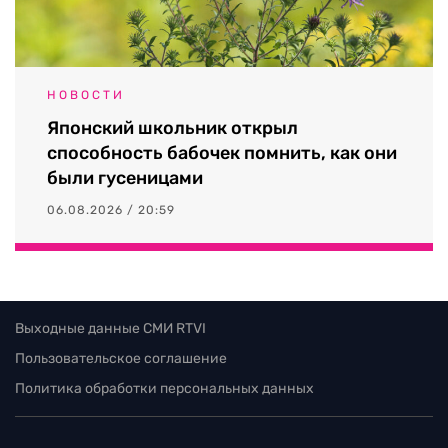
НОВОСТИ
Японский школьник открыл
способность бабочек помнить, как они
были гусеницами
06.08.2026 / 20:59
Выходные данные СМИ RTVI
Пользовательское соглашение
Политика обработки персональных данных