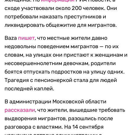
сходе участвовали около 200 человек. Они
потребовали наказать преступников и
ликвидировать общежитие для мигрантов.
Baza
пишет
, что местные жители давно
недовольны поведением мигрантов — по их
словам, на улицах они пристают к женщинам и
несовершеннолетним девочкам, родители
боятся отпускать подростков на улицу одних.
Трагедия с пенсионеркой стала для людей
последней каплей.
В администрации Московской области
рассказали
, что жители, вышедшие требовать
выдворения мигрантов, разошлись после
разговора с властями. На 14 сентября