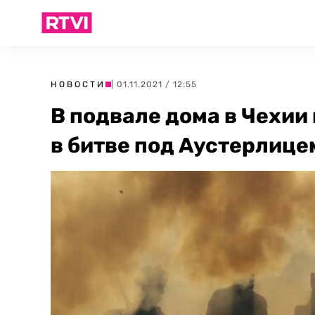
НОВОСТИ
| 01.11.2021 / 12:55
В подвале дома в Чехии
в битве под Аустерлице