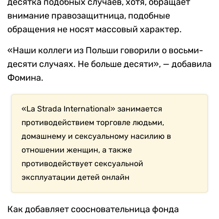
десятка подобных случаев, хотя, обращает
внимание правозащитница, подобные
обращения не носят массовый характер.
«Наши коллеги из Польши говорили о восьми-
десяти случаях. Не больше десяти», — добавила
Фомина.
«La Strada International» занимается
противодействием торговле людьми,
домашнему и сексуальному насилию в
отношении женщин, а также
противодействует сексуальной
эксплуатации детей онлайн
Как добавляет соосновательница фонда