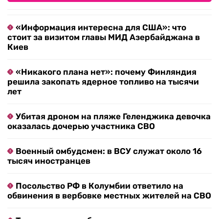
«Информация интересна для США»: что
стоит за визитом главы МИД Азербайджана в
Киев
«Никакого плана нет»: почему Финляндия
решила закопать ядерное топливо на тысячи
лет
Убитая дроном на пляже Геленджика девочка
оказалась дочерью участника СВО
Военный омбудсмен: в ВСУ служат около 16
тысяч иностранцев
Посольство РФ в Колумбии ответило на
обвинения в вербовке местных жителей на СВО