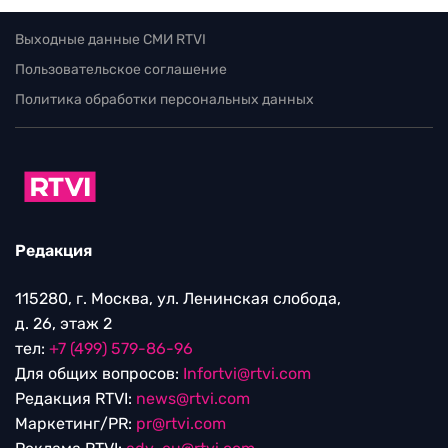
Выходные данные СМИ RTVI
Пользовательское соглашение
Политика обработки персональных данных
Редакция
115280, г. Москва, ул. Ленинская слобода,
д. 26, этаж 2
тел:
+7 (499) 579-86-96
Для общих вопросов:
Infortvi@rtvi.com
Редакция RTVI:
news@rtvi.com
Маркетинг/PR:
pr@rtvi.com