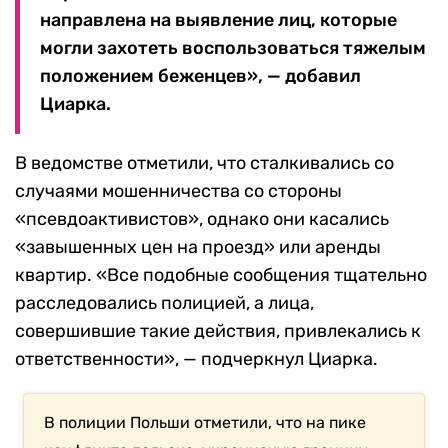
направлена ​​на выявление лиц, которые
могли захотеть воспользоваться тяжелым
положением беженцев», — добавил
Циарка.
В ведомстве отметили, что сталкивались со
случаями мошенничества со стороны
«псевдоактивистов», однако они касались
«завышенных цен на проезд» или аренды
квартир. «Все подобные сообщения тщательно
расследовались полицией, а лица,
совершившие такие действия, привлекались к
ответственности», — подчеркнул Циарка.
В полиции Польши отметили, что на пике