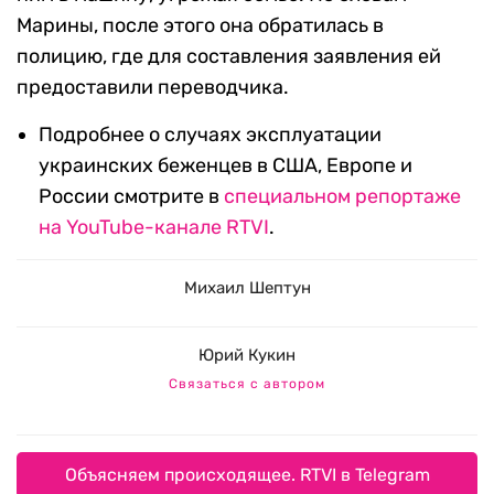
Марины, после этого она обратилась в
полицию, где для составления заявления ей
предоставили переводчика.
Подробнее о случаях эксплуатации
украинских беженцев в США, Европе и
России смотрите в
специальном репортаже
на YouTube-канале RTVI
.
Михаил Шептун
Юрий Кукин
Связаться с автором
Объясняем происходящее. RTVI в Telegram