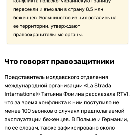
конфликта польско-украинскую границу
пересекли и въехали в страну 8,5 млн
беженцев. Большинство из них остались на
ее территории, утверждают
правоохранительные органы.
Что говорят правозащитники
Представитель молдавского отделения
международной организации «La Strada
International» Татьяна Фомина рассказала RTVI,
что за время конфликта к ним поступило не
менее 100 звонков о случаях предполагаемой
эксплуатации беженцев. В Польше и Германии,
по ее словам, также зафиксировано около