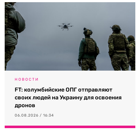
НОВОСТИ
FT: колумбийские ОПГ отправляют
своих людей на Украину для освоения
дронов
06.08.2026 / 16:34