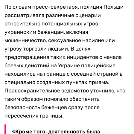
По словам пресс-секретаря, полиция Польши
рассматривала различные сценарии
относительно потенциальных угроз
украинским беженцам, включая
мошенничество, сексуальное насилие или
угрозу торговли людьми. В целях
предотвращения таких инцидентов с начала
боевых действий на Украине полицейские
находились на границе с соседней страной в
специально созданных пунктах приема.
Правоохранительное ведомство уточнило, что
таким образом помогало обеспечить
безопасность беженцев сразу после
пересечения границы.
«Кроме того, деятельность была