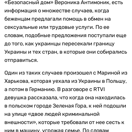
«Безопасный дом» Вероника Антимоник, есть
информация о множестве случаев, когда
беженцам предлагали помощь в обмен на
сексуальные или трудовые услуги. По ее
словам, подобные предложения поступали еще
до того, как украинцы пересекали границу
Украины и тех стран, в которые они собирались
отправиться.
Один из таких случаев произошел с Мариной из
Харькова, которая уехала из Украины в Польшу,
а потом в Германию. В разговоре с RTVI
девушка рассказала, что когда она находилась
в польском городе Зеленая Гора, к ней подошли
на улице «двое людей криминальной
внешности», которые требовали от нее сесть к
ним в машину, угрожая семье. По словам