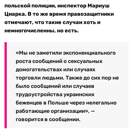
польской полиции, инспектор Мариуш
Циарка. В то же время правозащитники
отмечают, что такие случаи хоть и
немногочисленны, но есть.
«Мы не заметили экспоненциального
роста сообщений о сексуальных
домогательствах или случаях
торговли людьми. Также до сих пор не
было сообщений или случаев
трудоустройства украинских
беженцев в Польше через нелегально
работающие организации», —
говорится в сообщении.