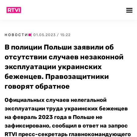
НОВОСТИ
| 01.05.2023 / 15:22
В полиции Польши заявили об
отсутствии случаев незаконной
эксплуатации украинских
беженцев. Правозащитники
говорят обратное
Официальных случаев нелегальной
эксплуатации труда украинских беженцев
на февраль 2023 года в Польше не
зафиксировано, сообщил в ответ на запрос
RTVI пресс-секретарь главнокомандующего