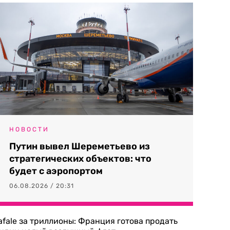
НОВОСТИ
Путин вывел Шереметьево из
стратегических объектов: что
будет с аэропортом
06.08.2026 / 20:31
afale за триллионы: Франция готова продать