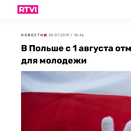
НОВОСТИ
| 30.07.2019 / 18:46
В Польше с 1 августа о
для молодежи