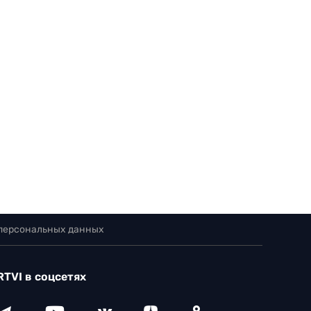
 персональных данных
RTVI в соцсетях