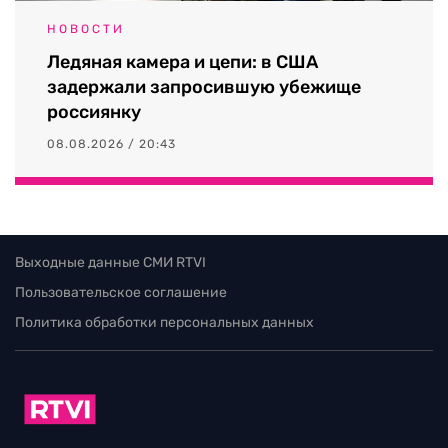
НОВОСТИ
Ледяная камера и цепи: в США
задержали запросившую убежище
россиянку
08.08.2026 / 20:43
Выходные данные СМИ RTVI
Пользовательское соглашение
Политика обработки персональных данных