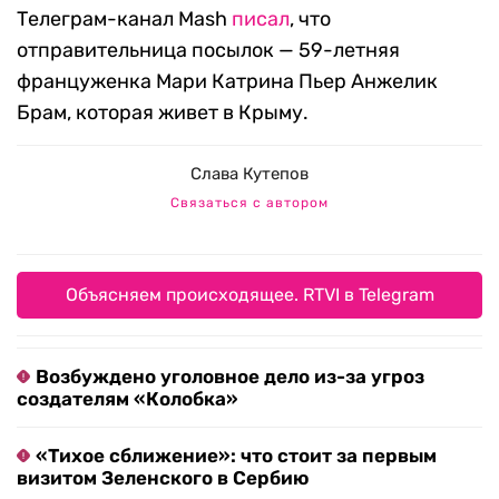
Телеграм-канал Mash
писал
, что
отправительница посылок — 59-летняя
француженка Мари Катрина Пьер Анжелик
Брам, которая живет в Крыму.
Слава Кутепов
Связаться с автором
Объясняем происходящее. RTVI в Telegram
Возбуждено уголовное дело из-за угроз
создателям «Колобка»
«Тихое сближение»: что стоит за первым
визитом Зеленского в Сербию