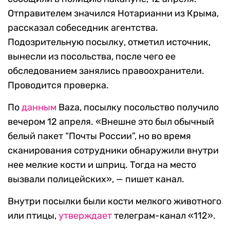
Отправителем значился Нотарианни из Крыма,
рассказал собеседник агентства.
Подозрительную посылку, отметил источник,
вынесли из посольства, после чего ее
обследованием занялись правоохранители.
Проводится проверка.
По
данным
Baza, посылку посольство получило
вечером 12 апреля. «Внешне это был обычный
белый пакет “Почты России”, но во время
сканирования сотрудники обнаружили внутри
нее мелкие кости и шприц. Тогда на место
вызвали полицейских», — пишет канал.
Внутри посылки были кости мелкого животного
или птицы,
утверждает
телеграм-канал «112».