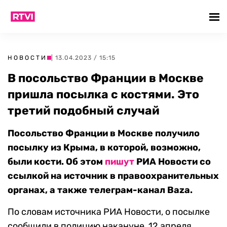
НОВОСТИ
| 13.04.2023 / 15:15
В посольство Франции в Москве
пришла посылка с костями. Это
третий подобный случай
Посольство Франции в Москве получило
посылку из Крыма, в которой, возможно,
были кости. Об этом
пишут
РИА Новости со
ссылкой на источник в правоохранительных
органах, а также телеграм-канал Baza.
По словам источника РИА Новости, о посылке
сообщили в полицию накануне, 12 апреля.