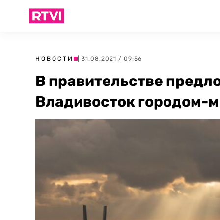
НОВОСТИ
| 31.08.2021 / 09:56
В правительстве предл
Владивосток городом-