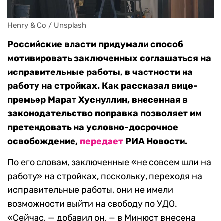
Henry & Co / Unsplash
Российские власти придумали способ
мотивировать заключенных соглашаться на
исправительные работы, в частности на
работу на стройках. Как рассказал вице-
премьер Марат Хуснуллин, внесенная в
законодательство поправка позволяет им
претендовать на условно-досрочное
освобождение,
передает
РИА Новости.
По его словам, заключенные «не совсем шли на
работу» на стройках, поскольку, переходя на
исправительные работы, они не имели
возможности выйти на свободу по УДО.
«Сейчас, — добавил он, — в Минюст внесена