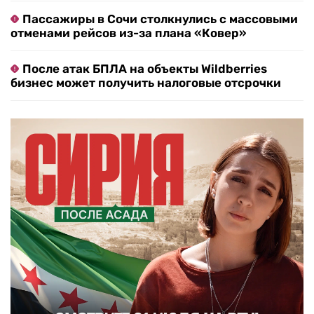
Пассажиры в Сочи столкнулись с массовыми
отменами рейсов из-за плана «Ковер»
После атак БПЛА на объекты Wildberries
бизнес может получить налоговые отсрочки