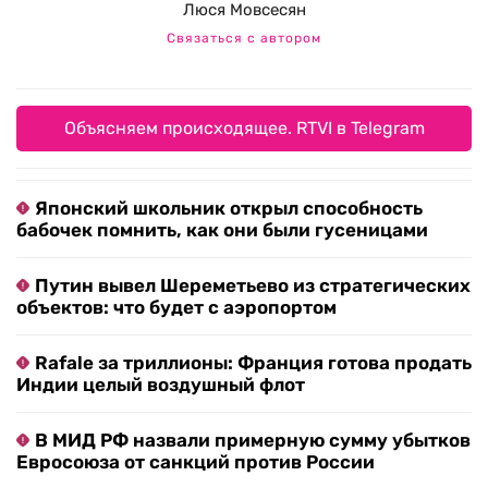
Люся Мовсесян
Связаться с автором
Объясняем происходящее. RTVI в Telegram
Японский школьник открыл способность
бабочек помнить, как они были гусеницами
Путин вывел Шереметьево из стратегических
объектов: что будет с аэропортом
Rafale за триллионы: Франция готова продать
Индии целый воздушный флот
В МИД РФ назвали примерную сумму убытков
Евросоюза от санкций против России