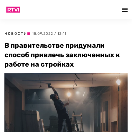
НОВОСТИ
| 15.09.2022 / 12:11
В правительстве придумали
способ привлечь заключенных к
работе на стройках