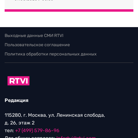
Выходные данные СМИ RTVI
Пользовательское соглашение
Политика обработки персональных данных
Редакция
115280, г. Москва, ул. Ленинская слобода,
д. 26, этаж 2
тел:
+7 (499) 579-86-96