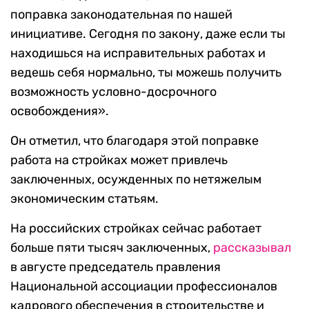
поправка законодательная по нашей
инициативе. Сегодня по закону, даже если ты
находишься на исправительных работах и
ведешь себя нормально, ты можешь получить
возможность условно-досрочного
освобождения».
Он отметил, что благодаря этой поправке
работа на стройках может привлечь
заключенных, осужденных по нетяжелым
экономическим статьям.
На российских стройках сейчас работает
больше пяти тысяч заключенных,
рассказывал
в августе председатель правления
Национальной ассоциации профессионалов
кадрового обеспечения в строительстве и