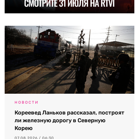
НОВОСТИ
Кореевед Ланьков рассказал, построят
ли железную дорогу в Северную
Корею
07.08.2026 / 06:30