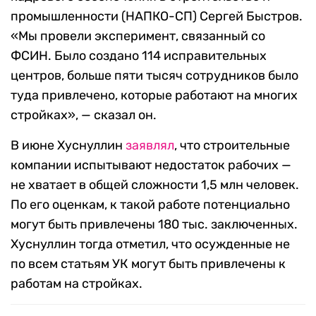
промышленности (НАПКО-СП) Сергей Быстров.
«Мы провели эксперимент, связанный со
ФСИН. Было создано 114 исправительных
центров, больше пяти тысяч сотрудников было
туда привлечено, которые работают на многих
стройках», — сказал он.
В июне Хуснуллин
заявлял
, что строительные
компании испытывают недостаток рабочих —
не хватает в общей сложности 1,5 млн человек.
По его оценкам, к такой работе потенциально
могут быть привлечены 180 тыс. заключенных.
Хуснуллин тогда отметил, что осужденные не
по всем статьям УК могут быть привлечены к
работам на стройках.