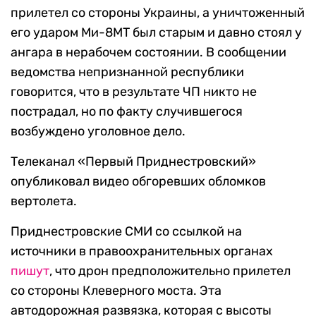
прилетел со стороны Украины, а уничтоженный
его ударом Ми-8МТ был старым и давно стоял у
ангара в нерабочем состоянии. В сообщении
ведомства непризнанной республики
говорится, что в результате ЧП никто не
пострадал, но по факту случившегося
возбуждено уголовное дело.
Телеканал «Первый Приднестровский»
опубликовал видео обгоревших обломков
вертолета.
Приднестровские СМИ со ссылкой на
источники в правоохранительных органах
пишут
, что дрон предположительно прилетел
со стороны Клеверного моста. Эта
автодорожная развязка, которая с высоты