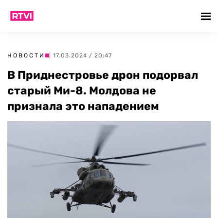
НОВОСТИ
| 17.03.2024 / 20:47
В Приднестровье дрон подорвал
старый Ми-8. Молдова не
признала это нападением