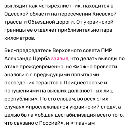
выглядит как четырехлистник, находится в
Одесской области на пересечении Киевской
трассы и Объездной дороги. От украинской
границы ее отделяет приблизительно пара
километров.
Экс-председатель Верховного совета ПМР
Александр Щерба
заявил
, что делать выводы по
атаке преждевременно, но «можно провести
аналогию с предыдущими попытками
проведения терактов в Приднестровье и
покушениями на высших должностных лиц
республики». По его словам, во всех этих
случаях «прослеживался украинский след», а
целью была «общая дестабилизация всего того,
что связано с Россией», и «главным