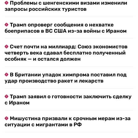
Проблемы с шенгенскими визами изменили
запросы российских туристов
Трамп опроверг сообщения о нехватке
боеприпасов в ВС США из-за войны с Ираном
Счет почти на миллиард: Союз экономистов
четверть века сдавал бесплатно полученный
особняк — и остался должен
В Британии упадок химпрома поставил под
удар производство ракет и лекарств
Трамп заявил о готовности заключить сделку
с Ираном
Мишустина призвали к срочным мерам из-за
ситуации с мигрантами в РФ