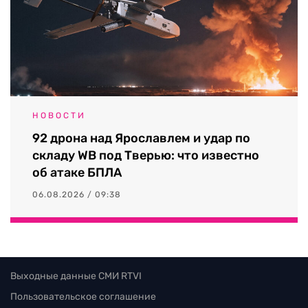
НОВОСТИ
92 дрона над Ярославлем и удар по
складу WB под Тверью: что известно
об атаке БПЛА
06.08.2026 / 09:38
Выходные данные СМИ RTVI
Пользовательское соглашение