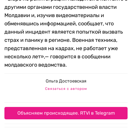
другими органами государственной власти
Молдавии и, изучив видеоматериалы и
обменявшись информацией, сообщает, что
данный инцидент является попыткой вызвать
страх и панику в регионе. Военная техника,
представленная на кадрах, не работает уже
несколько лет»,— говорится в сообщении
молдавского ведомства.
Ольга Достоевская
Связаться с автором
Объясняем происходящее. RTVI в Telegram