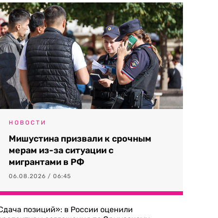
НОВОСТИ
Мишустина призвали к срочным
мерам из-за ситуации с
мигрантами в РФ
06.08.2026 / 06:45
Сдача позиций»: в России оценили