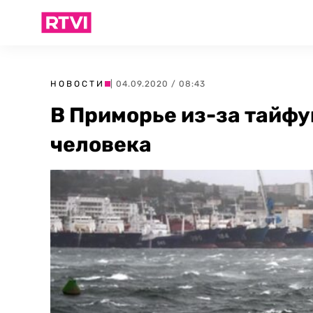
НОВОСТИ
| 04.09.2020 / 08:43
В Приморье из-за тайфу
человека