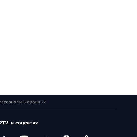
 персональных данных
RTVI в соцсетях