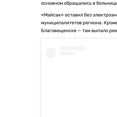
основном обращались в больницы
«Майсак» оставил без электроэн
муниципалитетов региона. Кроме
Благовещенске — там выпало рек