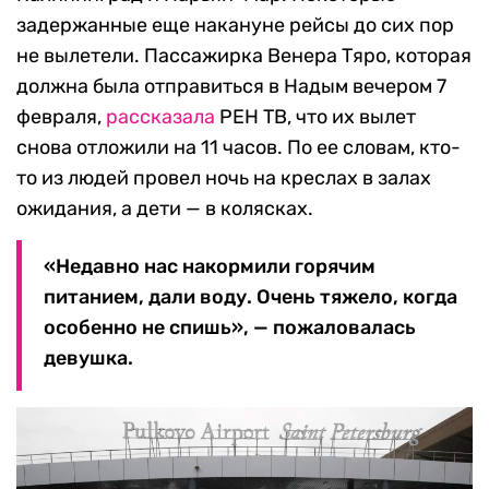
задержанные еще накануне рейсы до сих пор
не вылетели. Пассажирка Венера Тяро, которая
должна была отправиться в Надым вечером 7
февраля,
рассказала
РЕН ТВ, что их вылет
снова отложили на 11 часов. По ее словам, кто-
то из людей провел ночь на креслах в залах
ожидания, а дети — в колясках.
«Недавно нас накормили горячим
питанием, дали воду. Очень тяжело, когда
особенно не спишь», — пожаловалась
девушка.