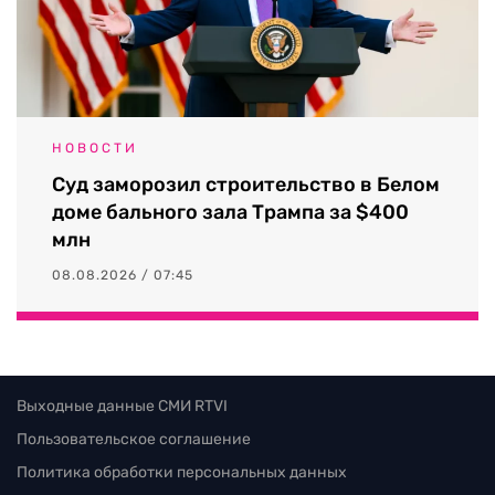
НОВОСТИ
Суд заморозил строительство в Белом
доме бального зала Трампа за $400
млн
08.08.2026 / 07:45
Выходные данные СМИ RTVI
Пользовательское соглашение
Политика обработки персональных данных