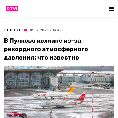
НОВОСТИ
| 08.02.2025 / 14:49
В Пулково коллапс из-за
рекордного атмосферного
давления: что известно