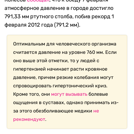
атмосферное давление в городе достигло
791,33 мм ртутного столба, побив рекорд 1
февраля 2012 года (791,2 мм).
Оптимальным для человеческого организма
считается давление на уровне 760 мм. Если
оно выше этой отметки, то у людей с
гипертензией начинает расти кровяное
давление, причем резкие колебания могут
спровоцировать гипертонический криз.
Кроме того, они
могут вызывать
болевые
ощущения в суставах, однако принимать из-
за этого обезболивающее медики
не
рекомендуют
.