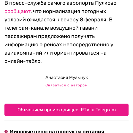
В пресс-службе самого аэропорта Пулково
сообщают
, что нормализация погодных
условий ожидается к вечеру 8 февраля. В
телеграм-канале воздушной гавани
пассажирам предложено получать
информацию о рейсах непосредственно у
авиакомпаний или ориентироваться на
онлайн-табло.
Анастасия Музычук
Связаться с автором
Объясняем происходящее. RTVI в Telegram
Мировые цены на продукты питания