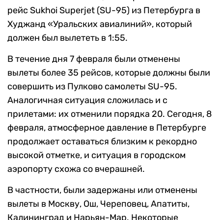
рейс Sukhoi Superjet (SU-95) из Петербурга в
Худжанд «Уральских авиалиний», который
должен был вылететь в 1:55.
В течение дня 7 февраля были отменены
вылеты более 35 рейсов, которые должны были
совершить из Пулково самолеты SU-95.
Аналогичная ситуация сложилась и с
прилетами: их отменили порядка 20. Сегодня, 8
февраля, атмосферное давление в Петербурге
продолжает оставаться близким к рекордно
высокой отметке, и ситуация в городском
аэропорту схожа со вчерашней.
В частности, были задержаны или отменены
вылеты в Москву, Ош, Череповец, Апатиты,
Калининград и Нарьян-Мар. Некоторые