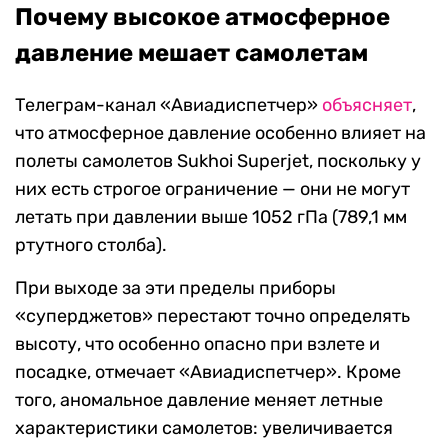
Почему высокое атмосферное
давление мешает самолетам
Телеграм-канал «Авиадиспетчер»
объясняет
,
что атмосферное давление особенно влияет на
полеты самолетов Sukhoi Superjet, поскольку у
них есть строгое ограничение — они не могут
летать при давлении выше 1052 гПа (789,1 мм
ртутного столба).
При выходе за эти пределы приборы
«суперджетов» перестают точно определять
высоту, что особенно опасно при взлете и
посадке, отмечает «Авиадиспетчер». Кроме
того, аномальное давление меняет летные
характеристики самолетов: увеличивается