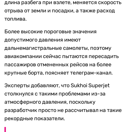
длина разбега при взлете, меняется скорость
отрыва от земли и посадки, а также расход
топлива.
Более высокие пороговые значения
допустимого давления имеют
дальнемагистральные самолеты, поэтому
авиакомпании сейчас пытаются пересадить
пассажиров отмененных рейсов на более
крупные борта, поясняет телеграм-канал.
Эксперты добавляют, что Sukhoi Superjet
столкнулся с такими проблемами из-за
атмосферного давления, поскольку
разработчик просто не рассчитывал на такие
рекордные показатели.