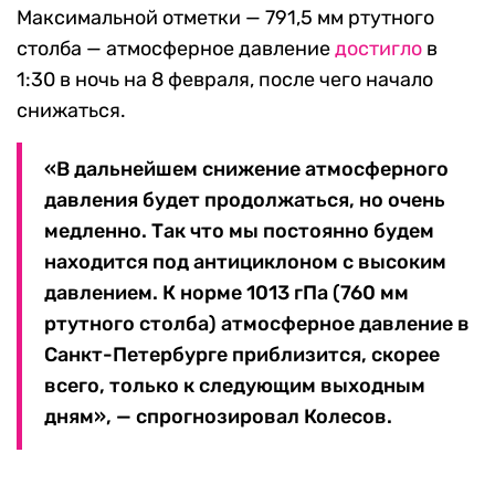
Максимальной отметки — 791,5 мм ртутного
столба — атмосферное давление
достигло
в
1:30 в ночь на 8 февраля, после чего начало
снижаться.
«В дальнейшем снижение атмосферного
давления будет продолжаться, но очень
медленно. Так что мы постоянно будем
находится под антициклоном с высоким
давлением. К норме 1013 гПа (760 мм
ртутного столба) атмосферное давление в
Санкт-Петербурге приблизится, скорее
всего, только к следующим выходным
дням», — спрогнозировал Колесов.