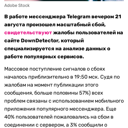
Adobe Stock
В работе мессенджера Telegram вечером 21
августа произошел масштабный сбой,
свидетельствуют
жалобы пользователей на
сайте DownDetector, который
специализируется на анализе данных о
работе популярных сервисов.
Массовое поступление сигналов о сбоях
началось приблизительно в 19:50 мск. Судя по
жалобам на момент публикации этого
сообщения, больше половины 57%) всех
проблем связаны с использованием мобильного
приложения популярного мессенджера. Еще
40% пользователей пожаловались на сбои в
соединении с сервером, а 3% сообщили о