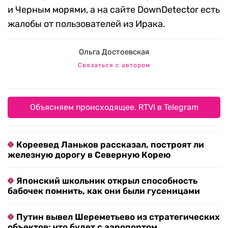
и Черным морями, а на сайте DownDetector есть
жалобы от пользователей из Ирака.
Ольга Достоевская
Связаться с автором
Объясняем происходящее. RTVI в Telegram
Кореевед Ланьков рассказал, построят ли
железную дорогу в Северную Корею
Японский школьник открыл способность
бабочек помнить, как они были гусеницами
Путин вывел Шереметьево из стратегических
объектов: что будет с аэропортом