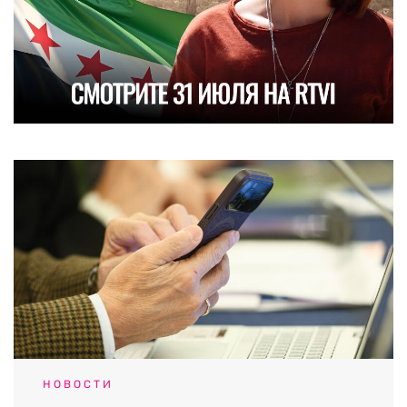
НОВОСТИ