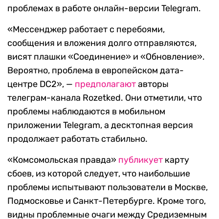
проблемах в работе онлайн-версии Telegram.
«Мессенджер работает с перебоями,
сообщения и вложения долго отправляются,
висят плашки «Соединение» и «Обновление».
Вероятно, проблема в европейском дата-
центре DC2», —
предполагают
авторы
телеграм-канала Rozetked. Они отметили, что
проблемы наблюдаются в мобильном
приложении Telegram, а десктопная версия
продолжает работать стабильно.
«Комсомольская правда»
публикует
карту
сбоев, из которой следует, что наибольшие
проблемы испытывают пользователи в Москве,
Подмосковье и Санкт-Петербурге. Кроме того,
видны проблемные очаги между Средиземным