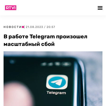
НОВОСТИ
| 21.08.2023 / 20:57
В работе Telegram произошел
масштабный сбой