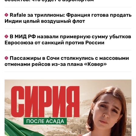
Rafale за триллионы: Франция готова продать
Индии целый воздушный флот
В МИД РФ назвали примерную сумму убытков
Евросоюза от санкций против России
Пассажиры в Сочи столкнулись с массовыми
отменами рейсов из-за плана «Ковер»