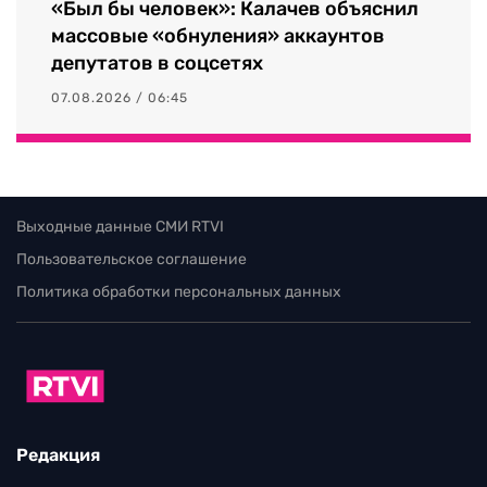
«Был бы человек»: Калачев объяснил
массовые «обнуления» аккаунтов
депутатов в соцсетях
07.08.2026 / 06:45
Выходные данные СМИ RTVI
Пользовательское соглашение
Политика обработки персональных данных
Редакция