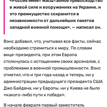
«Россия имеет масштабное превосходство
в живой силе и вооружениях на Украине, и
это преимущество сохранится в
независимости от дальнейших пакетов
западной военной помощи», — написал он.
Вэнс добавил, что, учитывая все факты, сейчас
необходимо стремиться к миру. По словам
вице-президента, при этом Европа
столкнулась с истощением своих арсеналов, с
проблемами в военной промышленности. Вэнс
отметил, что и три года назад и теперь, ни у
администрации предыдущего президента США
Джо Байдена, ни у Европы, ни у Киева не было
«какого-либо пути к победе».
В начале февраля первый заместитель