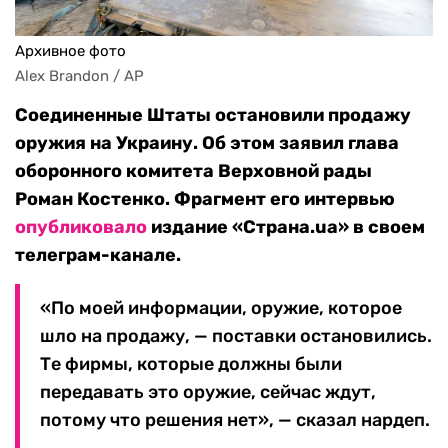
Архивное фото
Alex Brandon / AP
Соединенные Штаты остановили продажу
оружия на Украину. Об этом заявил глава
оборонного комитета Верховной рады
Роман Костенко. Фрагмент его интервью
опубликовало
издание «Страна.ua» в своем
телеграм-канале.
«По моей информации, оружие, которое
шло на продажу, — поставки остановились.
Те фирмы, которые должны были
передавать это оружие, сейчас ждут,
потому что решения нет», — сказал нардеп.