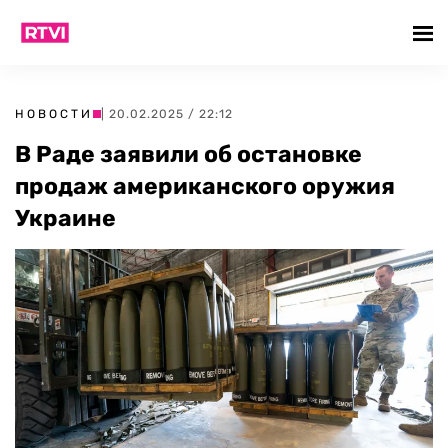
НОВОСТИ
| 20.02.2025 / 22:12
В Раде заявили об остановке
продаж американского оружия
Украине