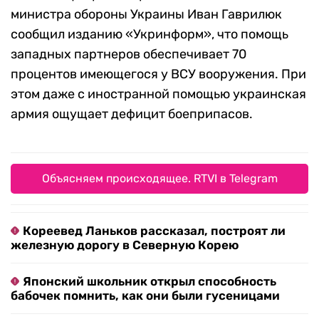
министра обороны Украины Иван Гаврилюк
сообщил изданию «Укринформ», что помощь
западных партнеров обеспечивает 70
процентов имеющегося у ВСУ вооружения. При
этом даже с иностранной помощью украинская
армия ощущает дефицит боеприпасов.
Объясняем происходящее. RTVI в Telegram
Кореевед Ланьков рассказал, построят ли
железную дорогу в Северную Корею
Японский школьник открыл способность
бабочек помнить, как они были гусеницами