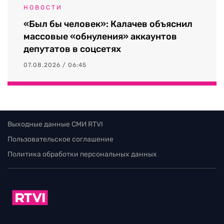
НОВОСТИ
«Был бы человек»: Калачев объяснил
массовые «обнуления» аккаунтов
депутатов в соцсетях
07.08.2026 / 06:45
Выходные данные СМИ RTVI
Пользовательское соглашение
Политика обработки персональных данных