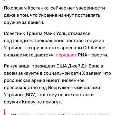
По словам Костенко, сейчас нет уверенности
даже в том, что Украине начнут поставлять
оружие за деньги.
Советник Трампа Майк Уолц отказался
подтвердить прекращение поставок оружия
Украине, но признал, что арсеналы США «все
сильнее истощаются»,
передает
РИА Новости.
Ранее вице-президент США Джей Ди Вэнс в
своем аккаунте в социальной сети Х заявил, что
российская армия имеет численное
превосходство над Вооруженными силами
Украины (ВСУ), поэтому новые поставки
оружия Киеву не помогут.