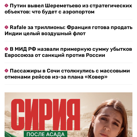
Путин вывел Шереметьево из стратегических
объектов: что будет с аэропортом
Rafale за триллионы: Франция готова продать
Индии целый воздушный флот
В МИД РФ назвали примерную сумму убытков
Евросоюза от санкций против России
Пассажиры в Сочи столкнулись с массовыми
отменами рейсов из-за плана «Ковер»