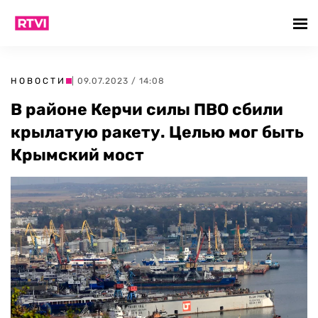
НОВОСТИ
| 09.07.2023 / 14:08
В районе Керчи силы ПВО сбили
крылатую ракету. Целью мог быть
Крымский мост