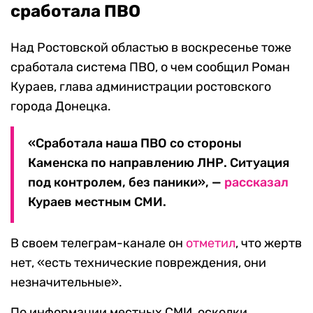
сработала ПВО
Над Ростовской областью в воскресенье тоже
сработала система ПВО, о чем сообщил Роман
Кураев, глава администрации ростовского
города Донецка.
«Сработала наша ПВО со стороны
Каменска по направлению ЛНР. Ситуация
под контролем, без паники», —
рассказал
Кураев местным СМИ.
В своем телеграм-канале он
отметил
, что жертв
нет, «есть технические повреждения, они
незначительные».
По информации местных СМИ, осколки