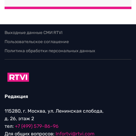
Выходные данные СМИ RTVI
Пользовательское соглашение
Политика обработки персональных данных
Редакция
115280, г. Москва, ул. Ленинская слобода,
д. 26, этаж 2
тел:
+7 (499) 579-86-96
Для общих вопросов:
Infortvi@rtvi.com