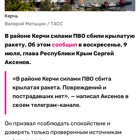
Керчь
Валерий Матыцин / ТАСС
В районе Керчи силами ПВО сбили крылатую
ракету. Об этом
сообщил
в воскресенье, 9
июля, глава Республики Крым Сергей
Аксенов.
«В районе Керчи силами ПВО сбита
крылатая ракета. Повреждений и
пострадавших нет», — написал Аксенов в
своем телеграм-канале.
Он призвал «соблюдать спокойствие и
доверять только проверенным источникам