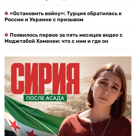
«Остановить войну»: Турция обратилась к
России и Украине с призывом
Появилось первое за пять месяцев видео с
Моджтабой Хаменеи: что с ним и где он