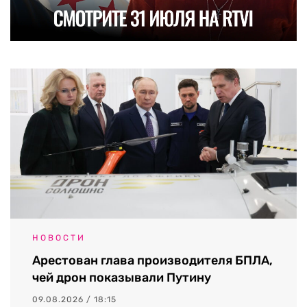
НОВОСТИ
Арестован глава производителя БПЛА,
чей дрон показывали Путину
09.08.2026 / 18:15