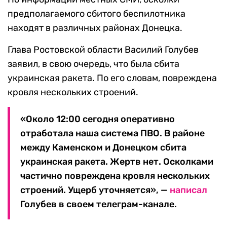
предполагаемого сбитого беспилотника
находят в различных районах Донецка.
Глава Ростовской области Василий Голубев
заявил, в свою очередь, что была сбита
украинская ракета. По его словам, повреждена
кровля нескольких строений.
«Около 12:00 сегодня оперативно
отработала наша система ПВО. В районе
между Каменском и Донецком сбита
украинская ракета. Жертв нет. Осколками
частично повреждена кровля нескольких
строений. Ущерб уточняется», —
написал
Голубев в своем телеграм-канале.