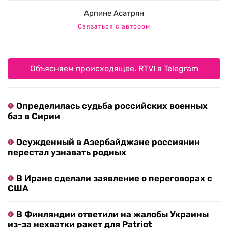
Арпине Асатрян
Связаться с автором
Объясняем происходящее. RTVI в Telegram
Определилась судьба российских военных
баз в Сирии
Осужденный в Азербайджане россиянин
перестал узнавать родных
В Иране сделали заявление о переговорах с
США
В Финляндии ответили на жалобы Украины
из-за нехватки ракет для Patriot