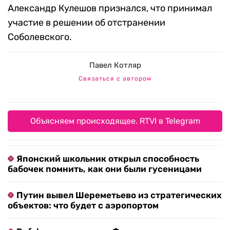
Александр Кулешов признался, что принимал
участие в решении об отстранении
Соболевского.
Павел Котляр
Связаться с автором
Объясняем происходящее. RTVI в Telegram
Японский школьник открыл способность
бабочек помнить, как они были гусеницами
Путин вывел Шереметьево из стратегических
объектов: что будет с аэропортом