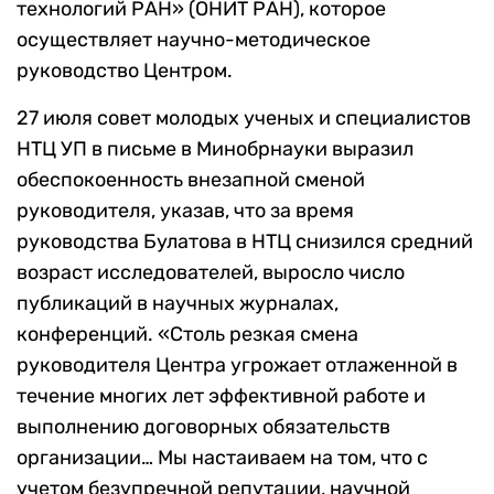
технологий РАН» (ОНИТ РАН), которое
осуществляет научно-методическое
руководство Центром.
27 июля совет молодых ученых и специалистов
НТЦ УП в письме в Минобрнауки выразил
обеспокоенность внезапной сменой
руководителя, указав, что за время
руководства Булатова в НТЦ снизился средний
возраст исследователей, выросло число
публикаций в научных журналах,
конференций. «Столь резкая смена
руководителя Центра угрожает отлаженной в
течение многих лет эффективной работе и
выполнению договорных обязательств
организации… Мы настаиваем на том, что с
учетом безупречной репутации, научной