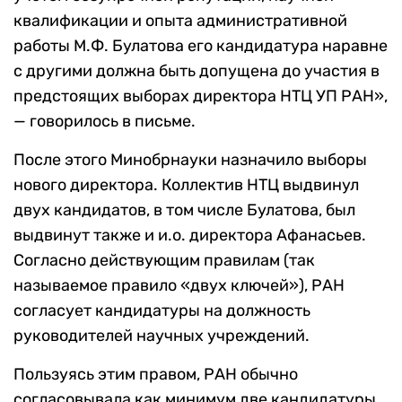
квалификации и опыта административной
работы М.Ф. Булатова его кандидатура наравне
с другими должна быть допущена до участия в
предстоящих выборах директора НТЦ УП РАН»,
— говорилось в письме.
После этого Минобрнауки назначило выборы
нового директора. Коллектив НТЦ выдвинул
двух кандидатов, в том числе Булатова, был
выдвинут также и и.о. директора Афанасьев.
Согласно действующим правилам (так
называемое правило «двух ключей»), РАН
согласует кандидатуры на должность
руководителей научных учреждений.
Пользуясь этим правом, РАН обычно
согласовывала как минимум две кандидатуры,