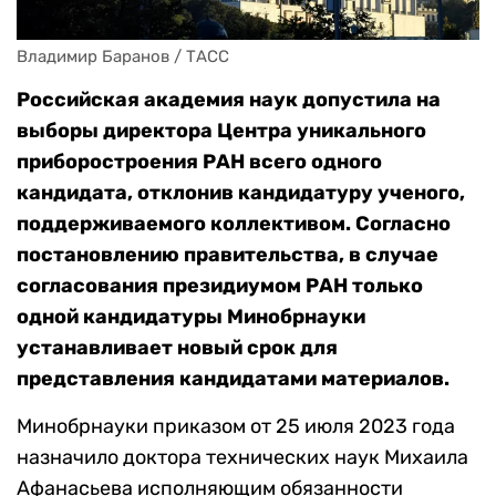
Владимир Баранов / ТАСС
Российская академия наук допустила на
выборы директора Центра уникального
приборостроения РАН всего одного
кандидата, отклонив кандидатуру ученого,
поддерживаемого коллективом. Согласно
постановлению правительства, в случае
согласования президиумом РАН только
одной кандидатуры Минобрнауки
устанавливает новый срок для
представления кандидатами материалов.
Минобрнауки приказом от 25 июля 2023 года
назначило доктора технических наук Михаила
Афанасьева исполняющим обязанности