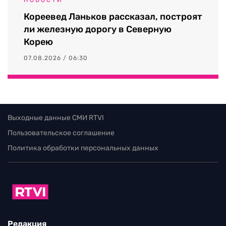
Кореевед Ланьков рассказал, построят
ли железную дорогу в Северную
Корею
07.08.2026 / 06:30
Выходные данные СМИ RTVI
Пользовательское соглашение
Политика обработки персональных данных
Редакция