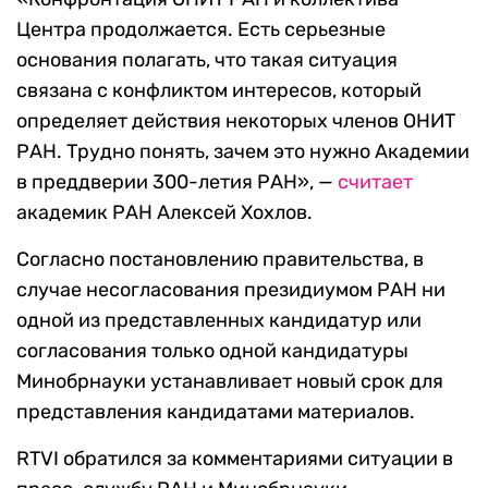
Центра продолжается. Есть серьезные
основания полагать, что такая ситуация
связана с конфликтом интересов, который
определяет действия некоторых членов ОНИТ
РАН. Трудно понять, зачем это нужно Академии
в преддверии 300-летия РАН», —
считает
академик РАН Алексей Хохлов.
Согласно постановлению правительства, в
случае несогласования президиумом РАН ни
одной из представленных кандидатур или
согласования только одной кандидатуры
Минобрнауки устанавливает новый срок для
представления кандидатами материалов.
RTVI обратился за комментариями ситуации в