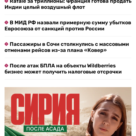
Rafale за триллионы: Франция готова продать
Индии целый воздушный флот
В МИД РФ назвали примерную сумму убытков
Евросоюза от санкций против России
Пассажиры в Сочи столкнулись с массовыми
отменами рейсов из-за плана «Ковер»
После атак БПЛА на объекты Wildberries
бизнес может получить налоговые отсрочки