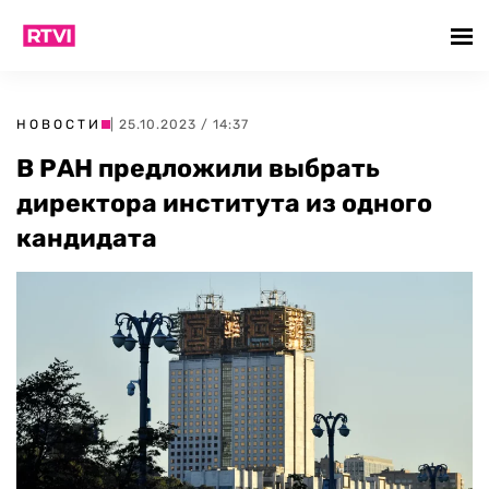
НОВОСТИ
| 25.10.2023 / 14:37
В РАН предложили выбрать
директора института из одного
кандидата