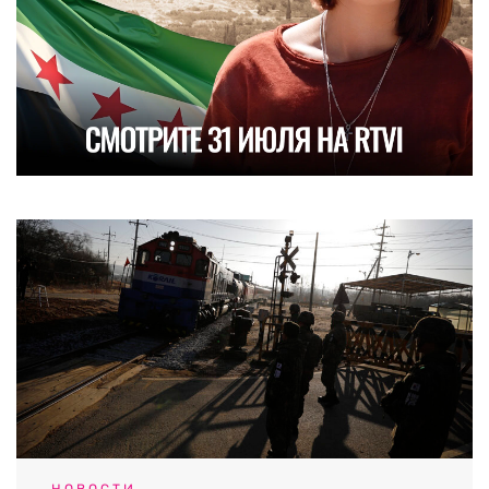
НОВОСТИ