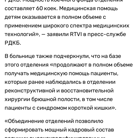
составляет 60 коек. Медицинская помощь
детям оказывается в полном объеме с
применением широкого спектра медицинских
технологий», — заявили RTVI в пресс-службе
РДКБ.
В больнице также подчеркнули, что на базе
этого отделения «продолжают в полном объеме
получать медицинскую помощь пациенты,
которые ранее наблюдались в отделении
реконструктивной и восстановительной
хирургии брюшной полости, в том числе
пациенты с синдромом короткой кишки».
«Объединение отделений позволило
сформировать мощный кадровый состав