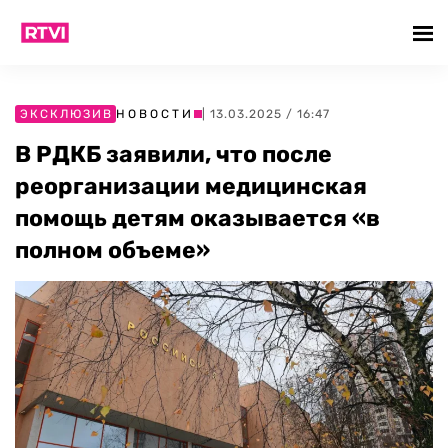
ЭКСКЛЮЗИВ
НОВОСТИ
| 13.03.2025 / 16:47
В РДКБ заявили, что после
реорганизации медицинская
помощь детям оказывается «в
полном объеме»