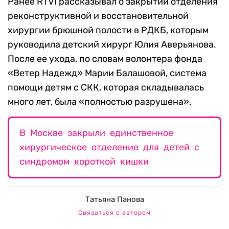
Ранее RTVI рассказывал о закрытии отделения
реконструктивной и восстановительной
хирургии брюшной полости в РДКБ, которым
руководила детский хирург Юлия Аверьянова.
После ее ухода, по словам волонтера фонда
«Ветер Надежд» Марии Балашовой, система
помощи детям с СКК, которая складывалась
много лет, была «полностью разрушена».
В Москве закрыли единственное
хирургическое отделение для детей с
синдромом короткой кишки
Татьяна Панова
Связаться с автором