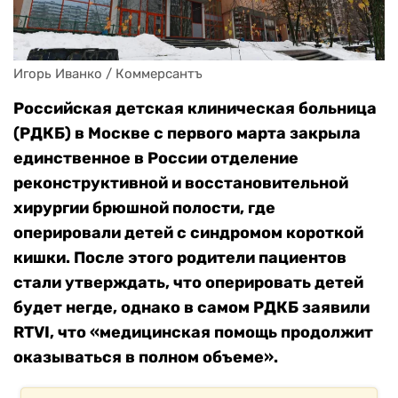
Игорь Иванко / Коммерсантъ
Российская детская клиническая больница
(РДКБ) в Москве с первого марта закрыла
единственное в России отделение
реконструктивной и восстановительной
хирургии брюшной полости, где
оперировали детей с синдромом короткой
кишки. После этого родители пациентов
стали утверждать, что оперировать детей
будет негде, однако в самом РДКБ заявили
RTVI, что «медицинская помощь продолжит
оказываться в полном объеме».