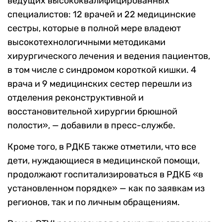
ведущих высококвалифицированных
специалистов: 12 врачей и 22 медицинские
сестры, которые в полной мере владеют
высокотехнологичными методиками
хирургического лечения и ведения пациентов,
в том числе с синдромом короткой кишки. 4
врача и 9 медицинских сестер перешли из
отделения реконструктивной и
восстановительной хирургии брюшной
полости», — добавили в пресс-службе.
Кроме того, в РДКБ также отметили, что все
дети, нуждающиеся в медицинской помощи,
продолжают госпитализироваться в РДКБ «в
установленном порядке» — как по заявкам из
регионов, так и по личным обращениям.