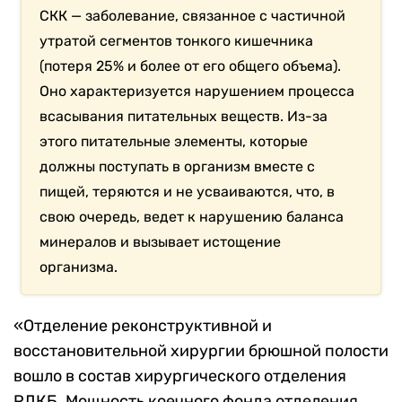
СКК — заболевание, связанное с частичной
утратой сегментов тонкого кишечника
(потеря 25% и более от его общего объема).
Оно характеризуется нарушением процесса
всасывания питательных веществ. Из-за
этого питательные элементы, которые
должны поступать в организм вместе с
пищей, теряются и не усваиваются, что, в
свою очередь, ведет к нарушению баланса
минералов и вызывает истощение
организма.
«Отделение реконструктивной и
восстановительной хирургии брюшной полости
вошло в состав хирургического отделения
РДКБ. Мощность коечного фонда отделения