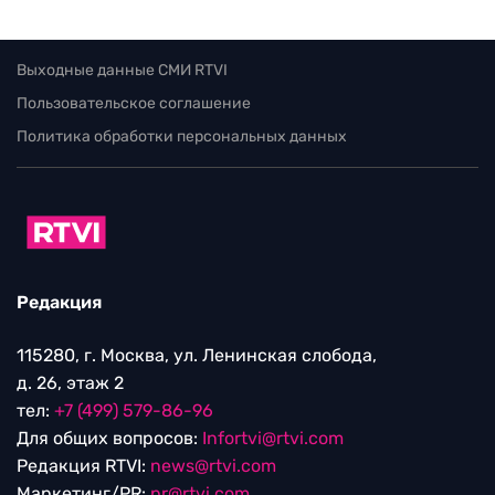
Выходные данные СМИ RTVI
Пользовательское соглашение
Политика обработки персональных данных
Редакция
115280, г. Москва, ул. Ленинская слобода,
д. 26, этаж 2
тел:
+7 (499) 579-86-96
Для общих вопросов:
Infortvi@rtvi.com
Редакция RTVI:
news@rtvi.com
Маркетинг/PR:
pr@rtvi.com