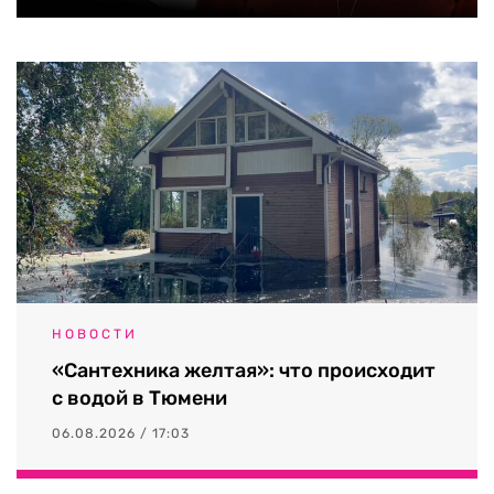
НОВОСТИ
«Сантехника желтая»: что происходит
с водой в Тюмени
06.08.2026 / 17:03