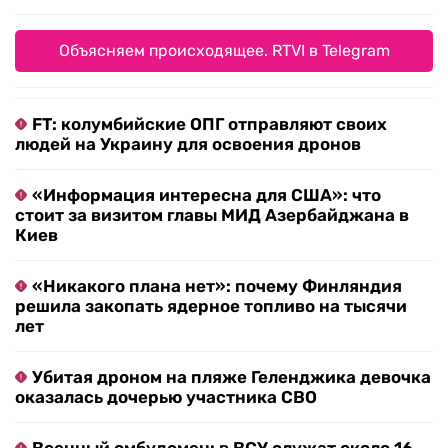
Объясняем происходящее. RTVI в Telegram
FT: колумбийские ОПГ отправляют своих
людей на Украину для освоения дронов
«Информация интересна для США»: что
стоит за визитом главы МИД Азербайджана в
Киев
«Никакого плана нет»: почему Финляндия
решила закопать ядерное топливо на тысячи
лет
Убитая дроном на пляже Геленджика девочка
оказалась дочерью участника СВО