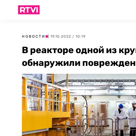
НОВОСТИ
| 19.10.2022 / 10:19
В реакторе одной из к
обнаружили поврежден