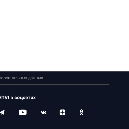
 персональных данных
RTVI в соцсетях