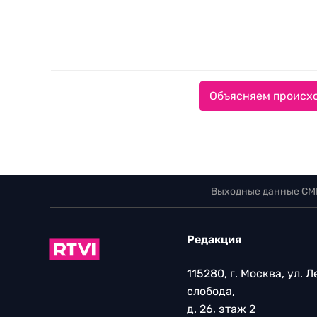
Объясняем происхо
Выходные данные СМ
Редакция
115280, г. Москва, ул. 
слобода,
д. 26, этаж 2