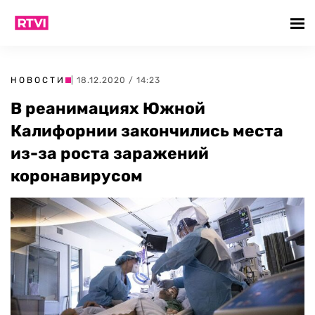
НОВОСТИ
| 18.12.2020 / 14:23
В реанимациях Южной
Калифорнии закончились места
из-за роста заражений
коронавирусом