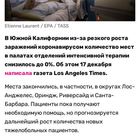
Etienne Laurent / EPA / TASS
В Южной Калифорнии из-за резкого роста
заражений коронавирусом количество мест
в палатах отделений интенсивной терапии
снизилось до 0%. Об этом 17 декабря
написала
газета Los Angeles Times.
Места закончились, в частности, в округах Лос-
Анджелес, Ориндж, Риверсайд и Санта-
Барбара. Пациенты пока получают
необходимую помощь, но прогнозируется
дальнейший рост количества новых
тяжелобольных пациентов.