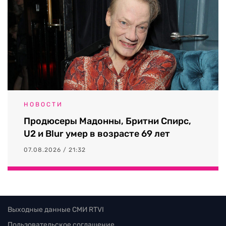
НОВОСТИ
Продюсеры Мадонны, Бритни Спирс,
U2 и Blur умер в возрасте 69 лет
07.08.2026 / 21:32
Выходные данные СМИ RTVI
Пользовательское соглашение