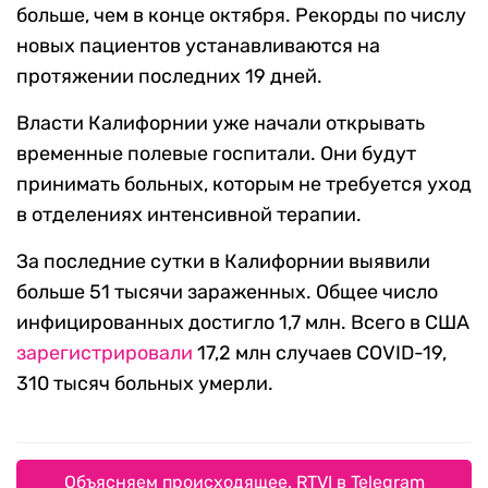
больше, чем в конце октября. Рекорды по числу
новых пациентов устанавливаются на
протяжении последних 19 дней.
Власти Калифорнии уже начали открывать
временные полевые госпитали. Они будут
принимать больных, которым не требуется уход
в отделениях интенсивной терапии.
За последние сутки в Калифорнии выявили
больше 51 тысячи зараженных. Общее число
инфицированных достигло 1,7 млн. Всего в США
зарегистрировали
17,2 млн случаев COVID-19,
310 тысяч больных умерли.
Объясняем происходящее. RTVI в Telegram