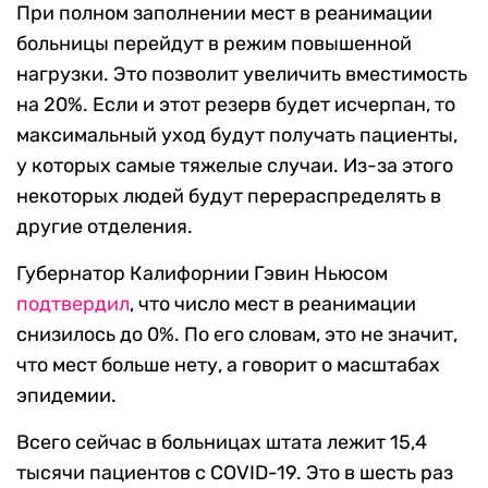
При полном заполнении мест в реанимации
больницы перейдут в режим повышенной
нагрузки. Это позволит увеличить вместимость
на 20%. Если и этот резерв будет исчерпан, то
максимальный уход будут получать пациенты,
у которых самые тяжелые случаи. Из-за этого
некоторых людей будут перераспределять в
другие отделения.
Губернатор Калифорнии Гэвин Ньюсом
подтвердил
, что число мест в реанимации
снизилось до 0%. По его словам, это не значит,
что мест больше нету, а говорит о масштабах
эпидемии.
Всего сейчас в больницах штата лежит 15,4
тысячи пациентов с COVID-19. Это в шесть раз