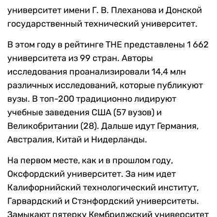
университет имени Г. В. Плеханова и Донской
государственный технический университет.
В этом году в рейтинге THE представлены 1 662
университета из 99 стран. Авторы
исследования проанализировали 14,4 млн
различных исследований, которые публикуют
вузы. В топ-200 традиционно лидируют
учебные заведения США (57 вузов) и
Великобритании (28). Дальше идут Германия,
Австралия, Китай и Нидерланды.
На первом месте, как и в прошлом году,
Оксфордский университет. За ним идет
Калифорнийский технологический институт,
Гарвардский и Стэнфордский университеты.
Замыкают пятерку Кембриджский университет