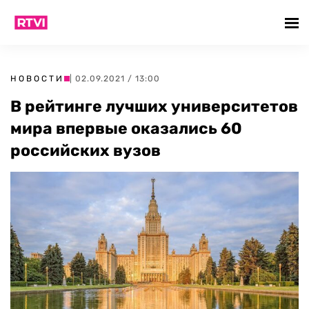
НОВОСТИ
| 02.09.2021 / 13:00
В рейтинге лучших университетов
мира впервые оказались 60
российских вузов