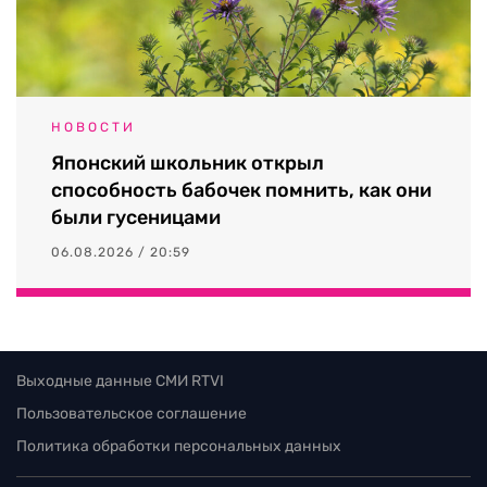
НОВОСТИ
Японский школьник открыл
способность бабочек помнить, как они
были гусеницами
06.08.2026 / 20:59
Выходные данные СМИ RTVI
Пользовательское соглашение
Политика обработки персональных данных