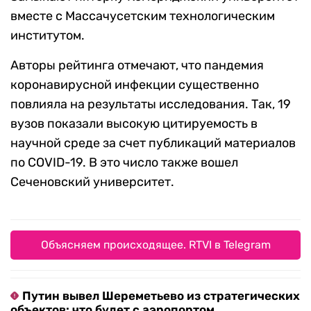
вместе с Массачусетским технологическим
институтом.
Авторы рейтинга отмечают, что пандемия
коронавирусной инфекции существенно
повлияла на результаты исследования. Так, 19
вузов показали высокую цитируемость в
научной среде за счет публикаций материалов
по COVID-19. В это число также вошел
Сеченовский университет.
Объясняем происходящее. RTVI в Telegram
Путин вывел Шереметьево из стратегических
объектов: что будет с аэропортом