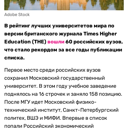
Adobe Stock
В рейтинг лучших университетов мира по
версии британского журнала Times Higher
Education (THE)
вошли
60 российских вузов,
что стало рекордом за все годы публикации
списка.
Первое место среди российских вузов
сохранил Московский государственный
университет. В этом году учебное заведение
поднялось на 16 строчек и заняло 158 позицию.
После МГУ идет Московский физико-
технический институт, Санкт-Петербургский
политех, ВШЭ и МИФИ. Впервые в список
попали Российский экономический