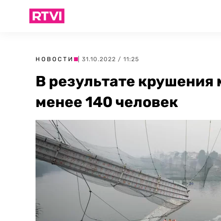
НОВОСТИ
| 31.10.2022 / 11:25
В результате крушения 
менее 140 человек