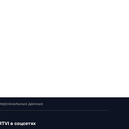
 персональных данных
RTVI в соцсетях