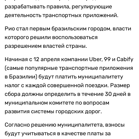
разрабатывать правила, регулирующие
деятельность транспортных приложений.
Рио стал первым бразильским городом, власти
которого решили воспользоваться
разрешением властей страны.
Начиная с 12 апреля компании Uber, 99 и Cabify
(самые популярные транспортные приложения
в Бразилии) будут платить муниципалитету
налог с каждой совершенной поездки. Размер
сбора должны определить в течение 30 дней в
муниципальном комитете по вопросам
развития системы городских дорог.
Согласно решению муниципалитета, взносы
будут учитываться в качестве платы за