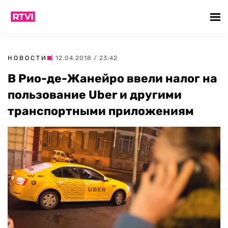
НОВОСТИ
| 12.04.2018 / 23:42
В Рио-де-Жанейро ввели налог на
пользование Uber и другими
транспортными приложениям