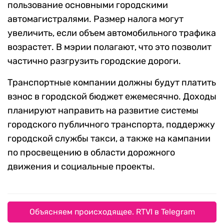
пользование основными городскими
автомагистралями. Размер налога могут
увеличить, если объем автомобильного трафика
возрастет. В мэрии полагают, что это позволит
частично разгрузить городские дороги.
Транспортные компании должны будут платить
взнос в городской бюджет ежемесячно. Доходы
планируют направить на развитие системы
городского публичного транспорта, поддержку
городской службы такси, а также на кампании
по просвещению в области дорожного
движения и социальные проекты.
Объясняем происходящее. RTVI в Telegram