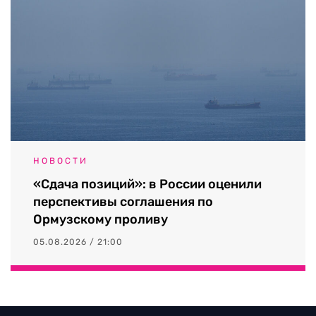
НОВОСТИ
«Сдача позиций»: в России оценили
перспективы соглашения по
Ормузскому проливу
05.08.2026 / 21:00